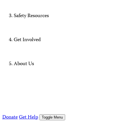
Safety Resources
Get Involved
About Us
Donate
Get Help
Toggle Menu