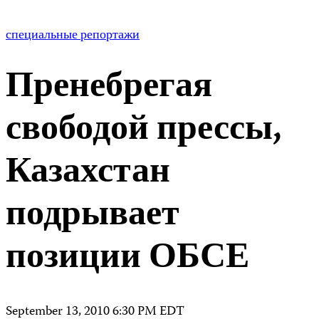
специальные репортажи
Пренебрегая
свободой прессы,
Казахстан
подрывает
позиции ОБСЕ
September 13, 2010 6:30 PM EDT