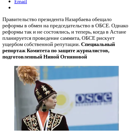
Email
Правительство президента Назарбаева обещало
реформы в обмен на председательство в ОБСЕ. Однако
реформы так и не состоялись, и теперь, когда в Астане
планируется проведение саммита, ОБСЕ рискует
ущербом собственной репутации.
Специальный
репортаж Комитета по защите журналистов,
подготовленный Ниной Огняновой