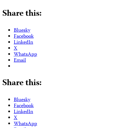
Share this:
Bluesky
Facebook
LinkedIn
X
WhatsApp
Email
Share this:
Bluesky
Facebook
LinkedIn
X
WhatsApp