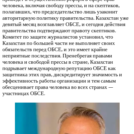
человека, включая свободу прессы, и на скептиков,
полагавших, что председательство лишь узаконит
авторитарную политику правительства. Казахстан уже
девятый месяц возглавляет ОБСЕ, и сегодня действия
правительства подтверждают правоту скептиков.
Комитет по защите журналистов установил, что
Казахстан по большей части не выполняет своих
обязательств перед ОБСЕ, и это имеет крайне
неприятные последствия. Пренебрегая правами
человека и свободой прессы в стране, Казахстан
подрывает международную репутацию ОБСЕ как
защитника этих прав, дискредитирует значимость и
эффективность работы организации и тем самым
обесценивает права человека во всех странах —
участницах ОБСЕ.