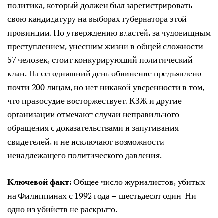
политика, который должен был зарегистрировать
свою кандидатуру на выборах губернатора этой
провинции. По утверждению властей, за чудовищным
преступлением, унесшим жизни в общей сложности
57 человек, стоит конкурирующий политический
клан. На сегодняшний день обвинение предъявлено
почти 200 лицам, но нет никакой уверенности в том,
что правосудие восторжествует. КЗЖ и другие
организации отмечают случаи неправильного
обращения с доказательствами и запугивания
свидетелей, и не исключают возможности
ненадлежащего политического давления.
Ключевой факт:
Общее число
журналистов, убитых
на Филиппинах
с
1992 года – шестьдесят один. Ни
одно из убийств не раскрыто.