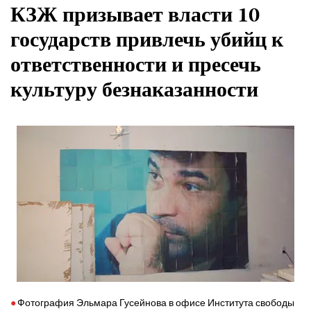
КЗЖ призывает власти 10
государств привлечь убийц к
ответственности и пресечь
культуру безнаказанности
Фотография Эльмара Гусейнова в офисе Института свободы