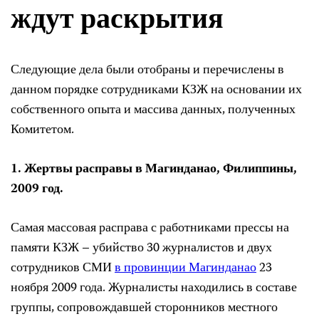
ждут раскрытия
Следующие дела были отобраны и перечислены в
данном порядке сотрудниками КЗЖ на основании их
собственного опыта и массива данных, полученных
Комитетом.
1. Жертвы расправы в Магинданао, Филиппины,
2009 год.
Самая массовая расправа с работниками прессы на
памяти КЗЖ – убийство 30 журналистов и двух
сотрудников СМИ
в провинции Магинданао
23
ноября 2009 года. Журналисты находились в составе
группы, сопровождавшей сторонников местного