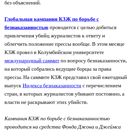
без объяснений.
Глобальная кампания КЗЖ по борьбе с
безнаказанностью
проводится с целью добиться
привлечения убийц журналистов к ответу и
облегчить положение прессы вообще. В этом месяце
КЗЖ провел в Колумбийском университете
международный саммит
по вопросу безнаказанности,
на который собрались ведущие борцы за права
прессы. На саммите КЗЖ представил свой ежегодный
выпуск
Индекса безнаказанности
с перечислением
стран, в которых журналистов убивают постоянно, а
власти не раскрывают этих убийств.
Кампания КЗЖ по борьбе с безнаказанностью
проводится на средства Фонда Джона и Джеймса