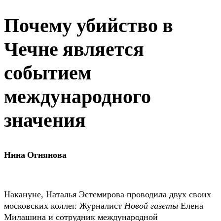
Почему убийство в
Чечне является
событием
международного
значения
Нина Огнянова
Накануне, Наталья Эстемирова проводила двух своих
московских коллег. Журналист
Новой газеты
Елена
Милашина и сотрудник международной