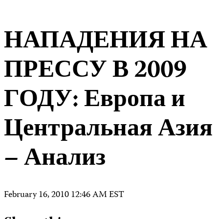
НАПАДЕНИЯ НА
ПРЕССУ В 2009
ГОДУ: Европа и
Центральная Азия
– Анализ
February 16, 2010 12:46 AM EST