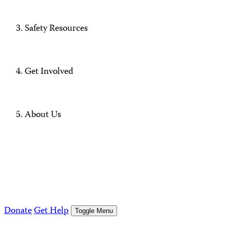
Safety Resources
Get Involved
About Us
Donate
Get Help
Toggle Menu