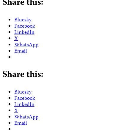
Share this:
Bluesky
Facebook
LinkedIn
X
WhatsApp
Email
Share this:
Bluesky
Facebook
LinkedIn
X
WhatsApp
Email