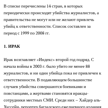
В списке перечислены 14 стран, в которых
периодически происходят убийства журналистов, а
правительства не могут или не желают привлечь
убийц к ответственности. Список составлен за
период с 1999 по 2008 гг.
1. ИРАК
Ирак возглавляет «Индекс» второй год подряд. С
начала войны в 2003 г. было убито не менее 88
журналистов, и ни один убийца пока не привлечен к
ответственности. В подавляющем большинстве
случаев убийства совершаются боевиками и
повстанцами, а жертвами становятся иракцы-
сотрудники местных СМИ. Среди них – Хайдер аль-
Хуссейн, репортер багдадского ежедневного издания