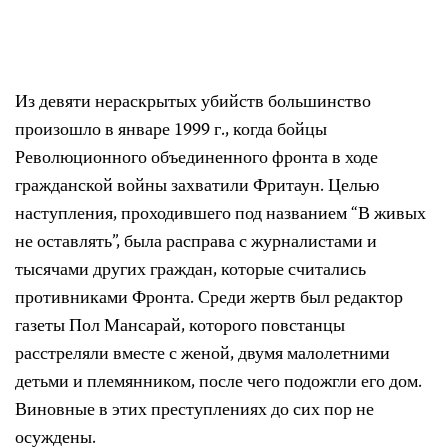
Из девяти нераскрытых убийств большинство
произошло в январе 1999 г., когда бойцы
Революционного объединенного фронта в ходе
гражданской войны захватили Фритаун. Целью
наступления, проходившего под названием “В живых
не оставлять”, была расправа с журналистами и
тысячами других граждан, которые считались
противниками Фронта. Среди жертв был редактор
газеты Пол Мансарай, которого повстанцы
расстреляли вместе с женой, двумя малолетними
детьми и племянником, после чего подожгли его дом.
Виновные в этих преступлениях до сих пор не
осуждены.