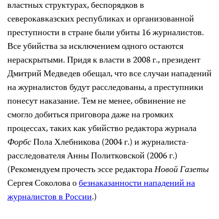
властных структурах, беспорядков в
северокавказских республиках и организованной
преступности в стране были убиты 16 журналистов.
Все убийства за исключением одного остаются
нераскрытыми. Придя к власти в 2008 г., президент
Дмитрий Медведев обещал, что все случаи нападений
на журналистов будут расследованы, а преступники
понесут наказание. Тем не менее, обвинение не
смогло добиться приговора даже на громких
процессах, таких как убийство редактора журнала
Форбс
Пола Хлебникова (2004 г.) и журналиста-
расследователя Анны Политковской (2006 г.)
(
Рекомендуем прочесть эссе редактора
Новой Газеты
Сергея Соколова о
безнаказанности нападений на
журналистов в России
.)