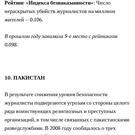
Рейтинг «Индекса безнаказанности»
: Число
нераскрытых убийств журналистов на миллион
жителей – 0.106.
В прошлом году занимала 9-е место с рейтингом
0.098.
10. ПАКИСТАН
В результате снижения уровня безопасности
журналисты подвергаются угрозам со стороны целого
ряда воинствующих религиозных и преступных
организаций, в том числе связанных с пакистанскими
разведслужбами. В 2008 году сообщалось о трех