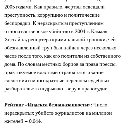
2005 годами. Как правило, жертвы освещали
преступность, коррупцию и политические
беспорядки. К нераскрытым преступлениям
относится зверское убийство в 2004 г. Камаля
Хоссайна, репортера криминальной хроники, чей
обезглавленный труп был найден через несколько
часов после того, как его похитили из собственного
дома. По словам местных борцов за права прессы,
практикуемое властями страны затягивание
следствия и многократные переносы судебных
разбирательств подрывают веру в правосудие.
Рейтинг «Индекса безнаказанности»
: Число
нераскрытых убийств журналистов на миллион
жителей – 0.044.