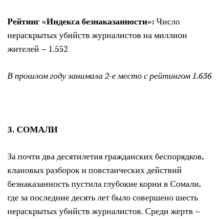
Рейтинг «Индекса безнаказанности»:
Число
нераскрытых убийств журналистов на миллион
жителей – 1.552
В прошлом году занимала 2-е место с рейтингом 1.636
3. СОМАЛИ
За почти два десятилетия гражданских беспорядков,
клановых разборок и повстанческих действий
безнаказанность пустила глубокие корни в Сомали,
где за последние десять лет было совершено шесть
нераскрытых убийств журналистов. Среди жертв –