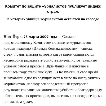
Комитет по защите журналистов публикует индекс
стран,
в которых убийцы журналистов остаются на свободе
Нью-Йорк, 23 марта 2009 года —
Согласно
подготовленному Комитетом по защите журналистов
новому изданию «Индекса безнаказанности» – списка
стран, правительства которых раз за разом оказываются
неспособны раскрывать убийства журналистов, ужасные
условия работы прессы в Шри-Ланке и Пакистане в
прошлом году стали еще хуже. В
Колумбии, в свое время
занимавшей одно из ведущих мест в мире по числу убитых
журналистов, наблюдался определенный прогресс в
результате сокращения количества убийств и благодаря ряду
обвинительных приговоров, вынесенных в последнее время
по важным делам.