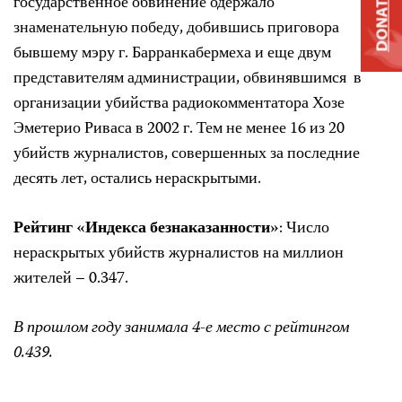
государственное обвинение одержало
DONATE
знаменательную победу, добившись приговора
бывшему мэру г. Барранкабермеха и еще двум
представителям администрации, обвинявшимся в
организации убийства радиокомментатора Хозе
Эметерио Риваса в 2002 г. Тем не менее 16 из 20
убийств журналистов, совершенных за последние
десять лет, остались нераскрытыми.
Рейтинг «Индекса безнаказанности»
: Число
нераскрытых убийств журналистов на миллион
жителей – 0.347.
В прошлом году занимала 4-е место с рейтингом
0.439.