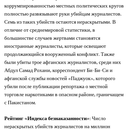
коррумпированностью местных политических кругов
полностью развязывают руки убийцам журналистов.
Семь из таких убийств остаются нераскрытыми. В
отличие от среднемировой статистики, в
большинстве случаев жертвами становятся
иностранные журналисты, которые освещают
продолжающийся вооруженный конфликт. Также
были убиты трое афганских журналистов, среди них
Абдул Самад Рохани, корреспондент Би-Би-Си и
афганской службы новостей «Паджуок», которого
убили после публикации репортажа о местной
торговле наркотиками в опасном районе, граничащем
с Пакистаном.
Рейтинг «Индекса безнаказанности»
: Число
нераскрытых убийств журналистов на миллион