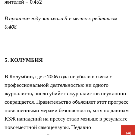
жителей – 0.452
В прошлом году занимала 5-е место с рейтингом
0.408.
5. КОЛУМБИЯ
В Колумбии, где с 2006 года не убили в связи с
профессиональной деятельностью ни одного
журналиста, число убийств журналистов неуклонно
сокращается. Правительство объясняет этот прогресс
повышенными мерами безопасности, хотя по данным
КЗЖ нападений на прессу стало меньше в результате
повсеместной самоцензуры. Недавно