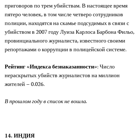
приговоров по трем убийствам. В настоящее время
пятеро человек, в том числе четверо сотрудников
полиции, находятся на скамье подсудимых в связи с
убийством в 2007 году Луиза Карлоса Барбона Фильо,
провинциального журналиста, известного своими
репортажами о коррупции в полицейской системе.
Рейтинг «Индекса безнаказанности»
: Число
нераскрытых убийств журналистов на миллион
жителей – 0.026.
В прошлом году в список не вошла.
14. ИНДИЯ