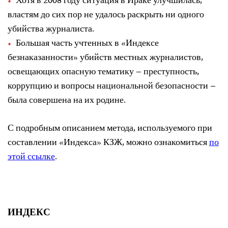
Хотя в 2008 году ситуация в Ираке улучшилась,
властям до сих пор не удалось раскрыть ни одного
убийства журналиста.
Большая часть учтенных в «Индексе
безнаказанности» убийств местных журналистов,
освещающих опасную тематику – преступность,
коррупцию и вопросы национальной безопасности –
была совершена на их родине.
С подробным описанием метода, используемого при
составлении «Индекса» КЗЖ, можно ознакомиться
по
этой ссылке
.
ИНДЕКС