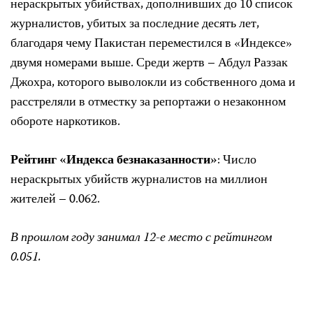
нераскрытых убийствах, дополнивших до 10 список
журналистов, убитых за последние десять лет,
благодаря чему Пакистан переместился в «Индексе»
двумя номерами выше. Среди жертв – Абдул Раззак
Джохра, которого выволокли из собственного дома и
расстреляли в отместку за репортажи о незаконном
обороте наркотиков.
Рейтинг «Индекса безнаказанности»
: Число
нераскрытых убийств журналистов на миллион
жителей – 0.062.
В прошлом году занимал 12-е место с рейтингом
0.051.