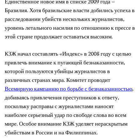
Единственное новое имя в списке 2009 года –
Бразилия. Хотя бразильские власти добились успеха в
расследовании убийств нескольких журналистов,
уровень летального насилия по отношению к прессе в
этой стране продолжает оставаться высоким.
КЗЖ начал составлять «Индекс» в 2008 году с целью
привлечь внимание к пугающей безнаказанности,
которой пользуются убийцы журналистов в
различных странах мира. Комитет проводит
Всемирную кампанию по борьбе с безнаказанностью
,
добиваясь привлечения преступников к ответу,
поскольку расправы с журналистами наносят
наиболее серьезный удар по свободе слова во всем
мире. Особое внимание КЗЖ уделяет нераскрытым
убийствам в России и на Филиппинах.