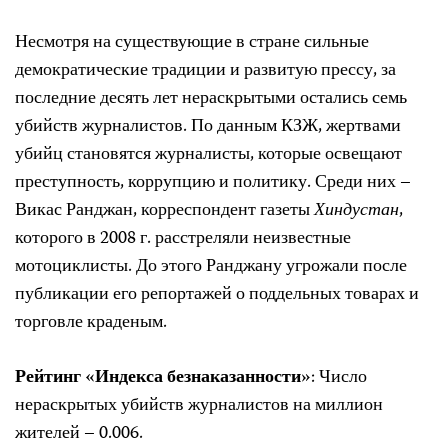
Несмотря на существующие в стране сильные
демократические традиции и развитую прессу, за
последние десять лет нераскрытыми остались семь
убийств журналистов. По данным КЗЖ, жертвами
убийц становятся журналисты, которые освещают
преступность, коррупцию и политику. Среди них –
Викас Ранджан, корреспондент газеты
Хиндустан
,
которого в 2008 г. расстреляли неизвестные
мотоциклисты. До этого Ранджану угрожали после
публикации его репортажей о поддельных товарах и
торговле краденым.
Рейтинг «Индекса безнаказанности»
: Число
нераскрытых убийств журналистов на миллион
жителей – 0.006.