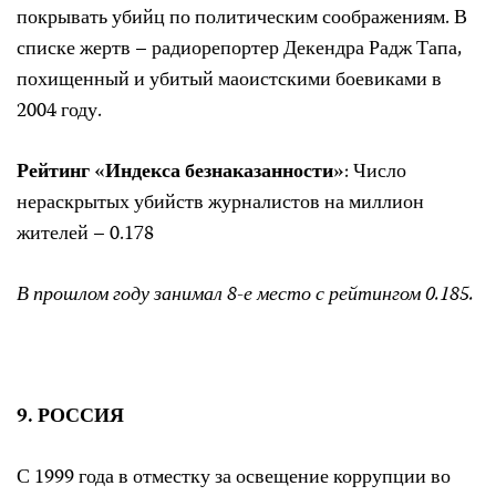
покрывать убийц по политическим соображениям. В
списке жертв – радиорепортер Декендра Радж Тапа,
похищенный и убитый маоистскими боевиками в
2004 году.
Рейтинг «Индекса безнаказанности»
: Число
нераскрытых убийств журналистов на миллион
жителей – 0.178
В прошлом году занимал 8-е место с рейтингом 0.185.
9. РОССИЯ
С 1999 года в отместку за освещение коррупции во