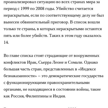
проанализировал ситуацию во всех странах мира за
период с 1999 по 2008 годы. Убийство считается
нераскрытым, если по соответствующему делу не был
вынесен обвинительный приговор. В список вошли
только те страны, в которых нераскрытыми остаются
пять или более убийств. Таких в этом году оказалось
14.
Во главе списка стоят страдающие от вооруженных
конфликтов Ирак, Сьерра Леоне и Сомали. Однако
большая часть стран, представленных в «Индексе
безнаказанности» – это демократические государства
с функционирующими правоохранительными
органами, не находящиеся в состоянии войны, такие
как Россия, Филиппины и Индия.