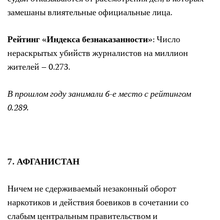
замешаны влиятельные официальные лица.
Рейтинг «Индекса безнаказанности»
: Число
нераскрытых убийств журналистов на миллион
жителей – 0.273.
В прошлом году занимали 6-е место с рейтингом
0.289.
7. АФГАНИСТАН
Ничем не сдерживаемый незаконный оборот
наркотиков и действия боевиков в сочетании со
слабым центральным правительством и