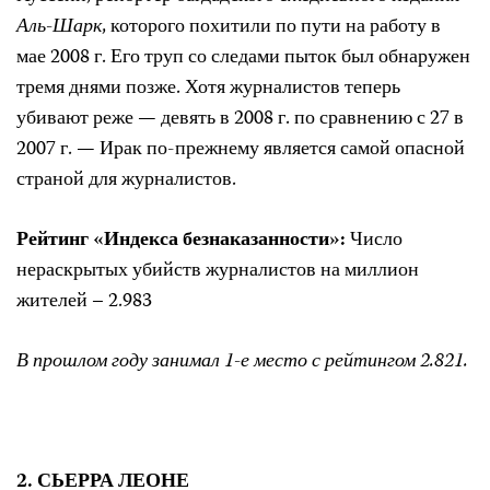
Аль-Шарк
, которого похитили по пути на работу в
мае 2008 г. Его труп со следами пыток был обнаружен
тремя днями позже. Хотя журналистов теперь
убивают реже — девять в 2008 г. по сравнению с 27 в
2007 г. — Ирак по-прежнему является самой опасной
страной для журналистов.
Рейтинг «Индекса безнаказанности»:
Число
нераскрытых убийств журналистов на миллион
жителей – 2.983
В прошлом году занимал 1-е место с рейтингом 2.821.
2. СЬЕРРА ЛЕОНЕ