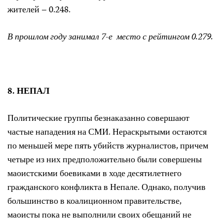
жителей – 0.248.
В прошлом году занимал 7-е место с рейтингом 0.279.
8. НЕПАЛ
Политические группы безнаказанно совершают
частые нападения на СМИ. Нераскрытыми остаются
по меньшей мере пять убийств журналистов, причем
четыре из них предположительно были совершены
маоистскими боевиками в ходе десятилетнего
гражданского конфликта в Непале. Однако, получив
большинство в коалиционном правительстве,
маоисты пока не выполнили своих обещаний не