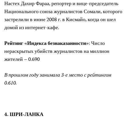
Настех Дахир Фараа, репортер и вице-председатель
Национального союза журналистов Сомали, которого
застрелили в июне 2008 г. в Кисмайо, когда он шел
домой из интернет-кафе.
Рейтинг «Индекса безнаказанности»
: Число
нераскрытых убийств журналистов на миллион
жителей – 0.690
В прошлом году занимала 3-е место с рейтингом
0.610.
4. ШРИ-ЛАНКА