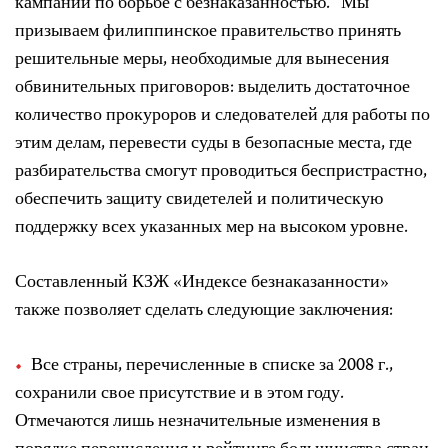
кампании по борьбе с безнаказанностью. “Мы
призываем филиппинское правительство принять
решительные меры, необходимые для вынесения
обвинительных приговоров: выделить достаточное
количество прокуроров и следователей для работы по
этим делам, перевести суды в безопасные места, где
разбирательства смогут проводиться беспристрастно,
обеспечить защиту свидетелей и политическую
поддержку всех указанных мер на высоком уровне.
Составленный КЗЖ «Индексе безнаказанности»
также позволяет сделать следующие заключения:
Все страны, перечисленные в списке за 2008 г.,
сохранили свое присутствие и в этом году.
Отмечаются лишь незначительные изменения в