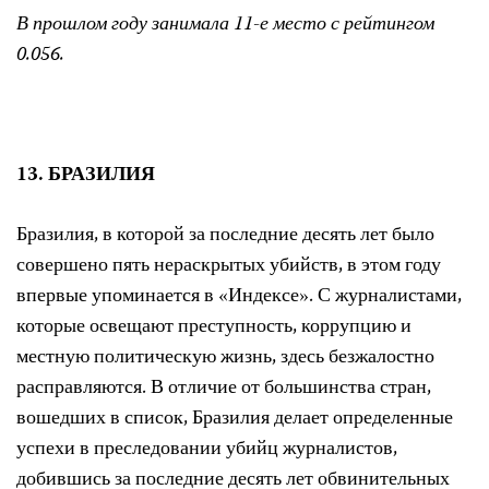
В прошлом году занимала 11-е место с рейтингом
0.056.
13. БРАЗИЛИЯ
Бразилия, в которой за последние десять лет было
совершено пять нераскрытых убийств, в этом году
впервые упоминается в «Индексе». С журналистами,
которые освещают преступность, коррупцию и
местную политическую жизнь, здесь безжалостно
расправляются. В отличие от большинства стран,
вошедших в список, Бразилия делает определенные
успехи в преследовании убийц журналистов,
добившись за последние десять лет обвинительных