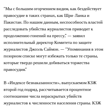
“Мы с большим огорчением видим, как бездействует
правосудие в таких странах, как Шри-Ланка и
Пакистан. По нашим данным, неспособность властей
расследовать убийства журналистов приводит к
продолжению гонений на прессу,”
— заявил
исполнительный директор Комитета по защите
журналистов Джоэль Саймон. —
“Упоминания в этом
позорном списке могут избежать только те страны,
которые твердо решили добиваться торжества
правосудия.”
В «Индексе безнаказанности», выпускаемом КЗЖ
второй год подряд, рассчитывается процентное
соотношение числа нераскрытых убийств
журналистов к численности населения страны. КЗЖ