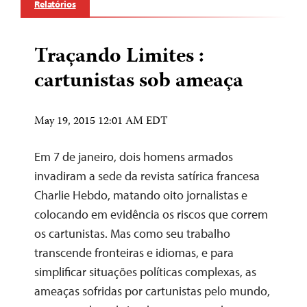
Relatórios
Traçando Limites :
cartunistas sob ameaça
May 19, 2015 12:01 AM EDT
Em 7 de janeiro, dois homens armados
invadiram a sede da revista satírica francesa
Charlie Hebdo, matando oito jornalistas e
colocando em evidência os riscos que correm
os cartunistas. Mas como seu trabalho
transcende fronteiras e idiomas, e para
simplificar situações políticas complexas, as
ameaças sofridas por cartunistas pelo mundo,