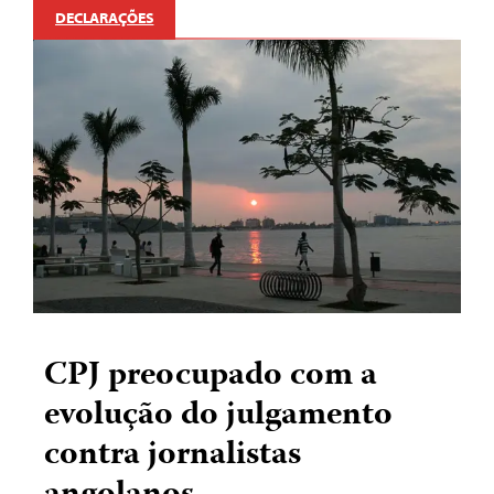
DECLARAÇÕES
CPJ preocupado com a
evolução do julgamento
contra jornalistas