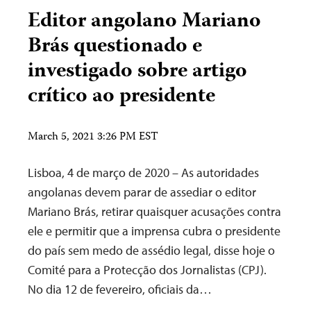
Editor angolano Mariano
Brás questionado e
investigado sobre artigo
crítico ao presidente
March 5, 2021 3:26 PM EST
Lisboa, 4 de março de 2020 – As autoridades
angolanas devem parar de assediar o editor
Mariano Brás, retirar quaisquer acusações contra
ele e permitir que a imprensa cubra o presidente
do país sem medo de assédio legal, disse hoje o
Comité para a Protecção dos Jornalistas (CPJ).
No dia 12 de fevereiro, oficiais da…