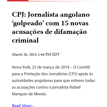
CPJ: Jornalista angolano
‘golpeado’ com 15 novas
acusações de difamação
criminal
March 26, 2015 1:44 PM EDT
Nova York, 25 de março de 2014 – O Comitê
para a Proteção dos Jornalistas (CPJ) apela às
autoridades angolanas para que retirem todas
as acusações contra o jornalista Rafael
Marques de Morais.
Read More ›