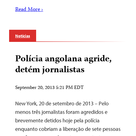
Read More ›
Notícias
Polícia angolana agride,
detém jornalistas
September 20, 2013 5:21 PM EDT
New York, 20 de setembro de 2013 – Pelo
menos três jornalistas foram agredidos e
brevemente detidos hoje pela polícia
enquanto cobriam a liberação de sete pessoas