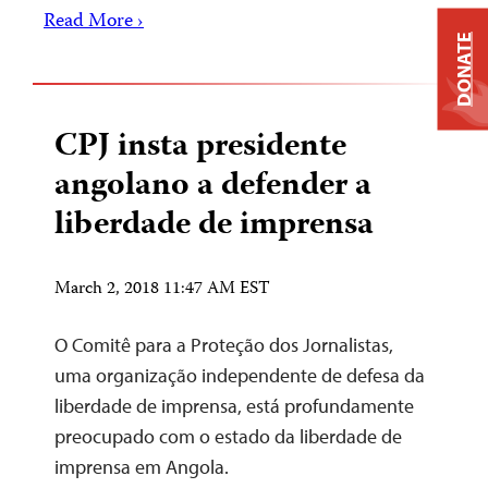
Read More ›
DONATE
CPJ insta presidente
angolano a defender a
liberdade de imprensa
March 2, 2018 11:47 AM EST
O Comitê para a Proteção dos Jornalistas,
uma organização independente de defesa da
liberdade de imprensa, está profundamente
preocupado com o estado da liberdade de
imprensa em Angola.