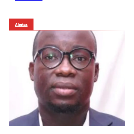
Alertas