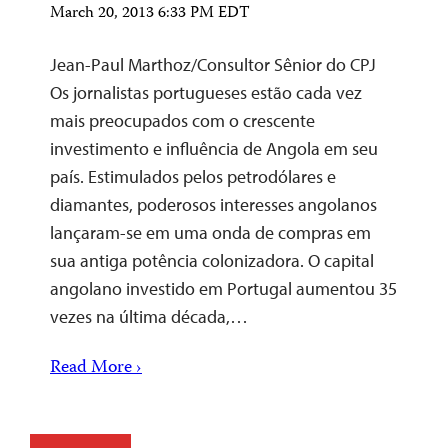
March 20, 2013 6:33 PM EDT
Jean-Paul Marthoz/Consultor Sênior do CPJ
Os jornalistas portugueses estão cada vez
mais preocupados com o crescente
investimento e influência de Angola em seu
país. Estimulados pelos petrodólares e
diamantes, poderosos interesses angolanos
lançaram-se em uma onda de compras em
sua antiga potência colonizadora. O capital
angolano investido em Portugal aumentou 35
vezes na última década,…
Read More ›