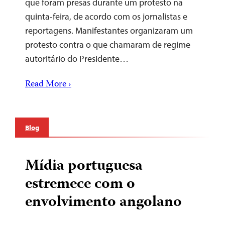
que foram presas durante um protesto na
quinta-feira, de acordo com os jornalistas e
reportagens. Manifestantes organizaram um
protesto contra o que chamaram de regime
autoritário do Presidente…
Read More ›
Blog
Mídia portuguesa
estremece com o
envolvimento angolano