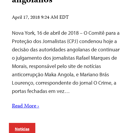
angolanos
April 17, 2018 9:24 AM EDT
Nova York, 16 de abril de 2018 – O Comitê para a
Proteção dos Jornalistas (CPJ) condenou hoje a
decisão das autoridades angolanas de continuar
o julgamento dos jornalistas Rafael Marques de
Morais, responsável pelo site de notícias
anticorrupção Maka Angola, e Mariano Brás
Lourenço, correspondente do jornal O Crime, a
portas fechadas em vez…
Read More ›
Notícias