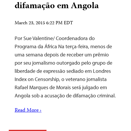
difamação em Angola
March 23, 2015 6:22 PM EDT
Por Sue Valentine/ Coordenadora do
Programa da África Na terça-feira, menos de
uma semana depois de receber um prêmio
por seu jornalismo outorgado pelo grupo de
liberdade de expressão sediado em Londres
Index on Censorship, o veterano jornalista
Rafael Marques de Morais será julgado em
Angola sob a acusação de difamação criminal.
Read More ›