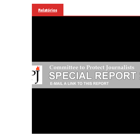
Relatórios