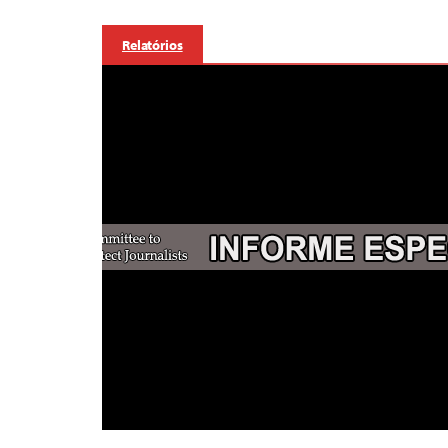
Relatórios