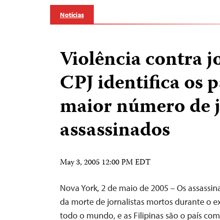
Notícias
Violência contra jo
CPJ identifica os 
maior número de j
assassinados
May 3, 2005 12:00 PM EDT
Nova York, 2 de maio de 2005 – Os assassina
da morte de jornalistas mortos durante o e
todo o mundo, e as Filipinas são o país c