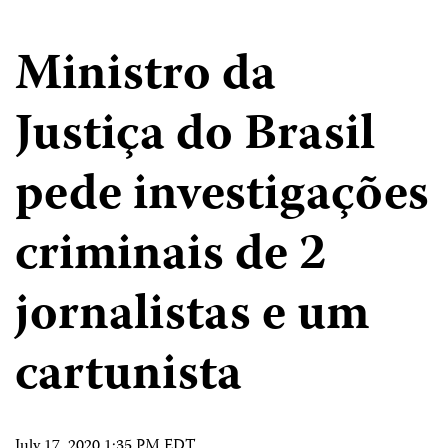
Ministro da
Justiça do Brasil
pede investigações
criminais de 2
jornalistas e um
cartunista
July 17, 2020 1:35 PM EDT