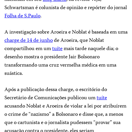
Schwartsman é colunista de opinião e repórter do jornal
Folha de S.Paulo
.
A investigação sobre Aroeira e Noblat é baseada em uma
charge de 14 de junho
de Aroeira, que Noblat
compartilhou em um
tuíte
mais tarde naquele dia; o
desenho mostra o presidente Jair Bolsonaro
transformando uma cruz vermelha médica em uma
suástica.
Após a publicação dessa charge, o escritório do
Secretário de Comunicações publicou um
tuíte
acusando Noblat e Aroeira de violar a lei por atribuírem
o crime de “nazismo” a Bolsonaro e disse que, a menos
que o cartunista e o jornalista pudessem “provar” sua
acusação contra o presidente, eles seriam