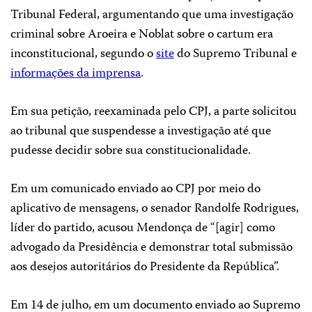
Tribunal Federal, argumentando que uma investigação
criminal sobre Aroeira e Noblat sobre o cartum era
inconstitucional, segundo o
site
do Supremo Tribunal e
informações da imprensa
.
Em sua petição, reexaminada pelo CPJ, a parte solicitou
ao tribunal que suspendesse a investigação até que
pudesse decidir sobre sua constitucionalidade.
Em um comunicado enviado ao CPJ por meio do
aplicativo de mensagens, o senador Randolfe Rodrigues,
líder do partido, acusou Mendonça de “[agir] como
advogado da Presidência e demonstrar total submissão
aos desejos autoritários do Presidente da República”.
Em 14 de julho, em um documento enviado ao Supremo