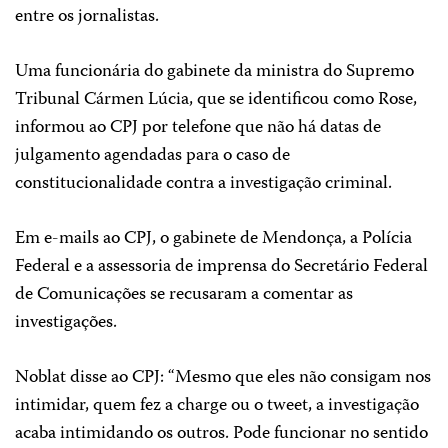
entre os jornalistas.
Uma funcionária do gabinete da ministra do Supremo
Tribunal Cármen Lúcia, que se identificou como Rose,
informou ao CPJ por telefone que não há datas de
julgamento agendadas para o caso de
constitucionalidade contra a investigação criminal.
Em e-mails ao CPJ, o gabinete de Mendonça, a Polícia
Federal e a assessoria de imprensa do Secretário Federal
de Comunicações se recusaram a comentar as
investigações.
Noblat disse ao CPJ: “Mesmo que eles não consigam nos
intimidar, quem fez a charge ou o tweet, a investigação
acaba intimidando os outros. Pode funcionar no sentido