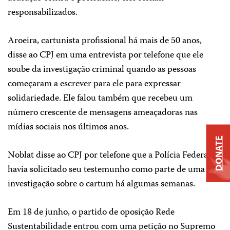
responsabilizados.
Aroeira, cartunista profissional há mais de 50 anos,
disse ao CPJ em uma entrevista por telefone que ele
soube da investigação criminal quando as pessoas
começaram a escrever para ele para expressar
solidariedade. Ele falou também que recebeu um
número crescente de mensagens ameaçadoras nas
mídias sociais nos últimos anos.
DONATE
Noblat disse ao CPJ por telefone que a Polícia Federal
havia solicitado seu testemunho como parte de uma
investigação sobre o cartum há algumas semanas.
Em 18 de junho, o partido de oposição Rede
Sustentabilidade entrou com uma petição no Supremo