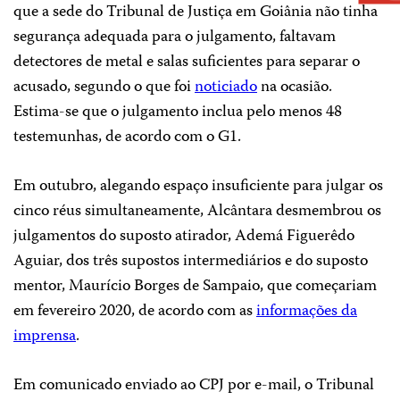
que a sede do Tribunal de Justiça em Goiânia não tinha
segurança adequada para o julgamento, faltavam
detectores de metal e salas suficientes para separar o
acusado, segundo o que foi
noticiado
na ocasião.
Estima-se que o julgamento inclua pelo menos 48
testemunhas, de acordo com o G1.
Em outubro, alegando espaço insuficiente para julgar os
cinco réus simultaneamente, Alcântara desmembrou os
julgamentos do suposto atirador, Ademá Figuerêdo
Aguiar, dos três supostos intermediários e do suposto
mentor, Maurício Borges de Sampaio, que começariam
em fevereiro 2020, de acordo com as
informações da
imprensa
.
Em comunicado enviado ao CPJ por e-mail, o Tribunal