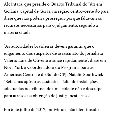
Alcântara, que preside o Quarto Tribunal do Júri em
Goiânia, capital de Goiás, na região centro-oeste do país,
disse que não poderia prosseguir porque faltavam os
recursos necessários para o julgamento, segundo a
matéria citada.
“As autoridades brasileiras devem garantir que o
julgamento dos suspeitos de assassinato do jornalista
Valério Luiz de Oliveira avance rapidamente”, disse em
Nova York a Coordenadora do Programa para as
Américas Central e do Sul do CPJ, Natalie Southwick.
“Sete anos após o assassinato, a falta de instalações
adequadas no tribunal de uma cidade não é desculpa
para atrasos na obtenção de justiça neste caso”.
Em 5 de julho de 2012, indivíduos não identificados