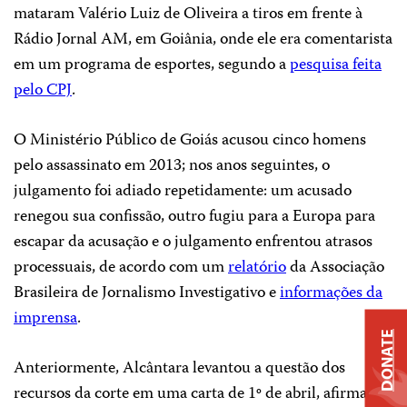
mataram Valério Luiz de Oliveira a tiros em frente à
Rádio Jornal AM, em Goiânia, onde ele era comentarista
em um programa de esportes, segundo a
pesquisa feita
pelo CPJ
.
O Ministério Público de Goiás acusou cinco homens
pelo assassinato em 2013; nos anos seguintes, o
julgamento foi adiado repetidamente: um acusado
renegou sua confissão, outro fugiu para a Europa para
escapar da acusação e o julgamento enfrentou atrasos
processuais, de acordo com um
relatório
da Associação
Brasileira de Jornalismo Investigativo e
informações da
imprensa
.
DONATE
Anteriormente, Alcântara levantou a questão dos
recursos da corte em uma carta de 1º de abril, afirmando