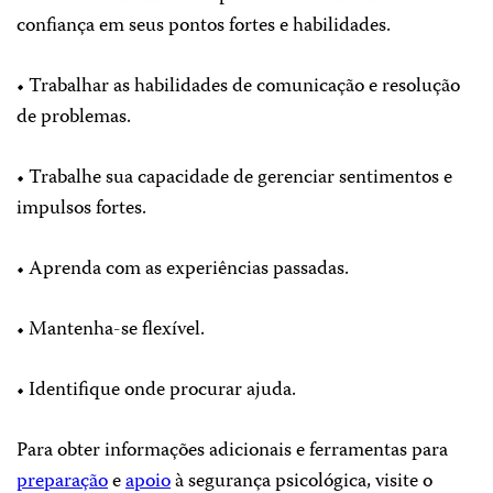
confiança em seus pontos fortes e habilidades.
• Trabalhar as habilidades de comunicação e resolução
de problemas.
• Trabalhe sua capacidade de gerenciar sentimentos e
impulsos fortes.
• Aprenda com as experiências passadas.
• Mantenha-se flexível.
• Identifique onde procurar ajuda.
Para obter informações adicionais e ferramentas para
preparação
e
apoio
à segurança psicológica, visite o