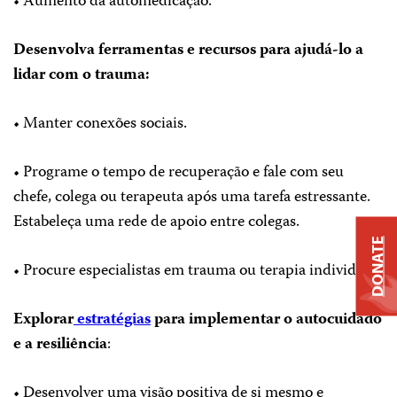
• Aumento da automedicação.
Desenvolva ferramentas e recursos para ajudá-lo a
lidar com o trauma:
• Manter conexões sociais.
• Programe o tempo de recuperação e fale com seu
chefe, colega ou terapeuta após uma tarefa estressante.
Estabeleça uma rede de apoio entre colegas.
DONATE
• Procure especialistas em trauma ou terapia individual.
Explorar
estratégias
para implementar o autocuidado
e a resiliência
:
• Desenvolver uma visão positiva de si mesmo e