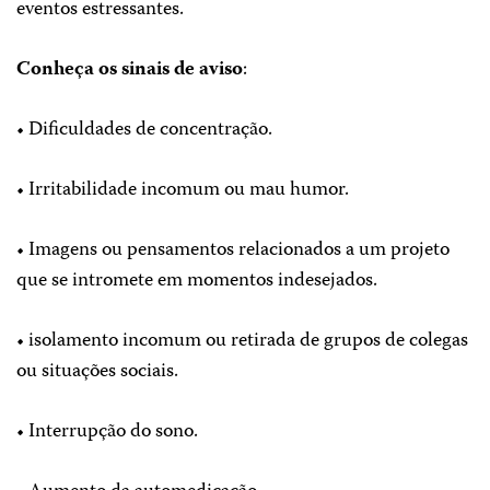
eventos estressantes.
Conheça os sinais de aviso
:
• Dificuldades de concentração.
• Irritabilidade incomum ou mau humor.
• Imagens ou pensamentos relacionados a um projeto
que se intromete em momentos indesejados.
• isolamento incomum ou retirada de grupos de colegas
ou situações sociais.
• Interrupção do sono.