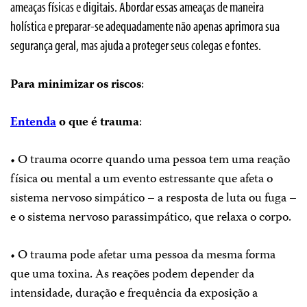
ameaças físicas e digitais. Abordar essas ameaças de maneira
holística e preparar-se adequadamente não apenas aprimora sua
segurança geral, mas ajuda a proteger seus colegas e fontes.
Para minimizar os riscos
:
Entenda
o que é trauma
:
• O trauma ocorre quando uma pessoa tem uma reação
física ou mental a um evento estressante que afeta o
sistema nervoso simpático – a resposta de luta ou fuga –
e o sistema nervoso parassimpático, que relaxa o corpo.
• O trauma pode afetar uma pessoa da mesma forma
que uma toxina. As reações podem depender da
intensidade, duração e frequência da exposição a