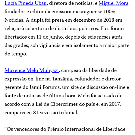
Lucía Pineda Ubau
, diretora de notícias, e
Miguel Mora
,
fundador e editor da emissora nicaraguense 100%
Noticias. A dupla foi presa em dezembro de 2018 em
relação à cobertura de distúrbios políticos. Eles foram
libertados em 11 de junho, depois de seis meses atrás
das grades, sob vigilância e em isolamento a maior parte
do tempo.
Maxence Melo Mubyazi
, campeão da liberdade de
expressão on-line na Tanzânia, cofundador e diretor-
gerente do Jamii Forums, um site de discussão on-line e
fonte de notícias de última hora. Melo foi acusado de
acordo com a Lei de Cibercrimes do país e, em 2017,
compareceu 81 vezes ao tribunal.
“Os vencedores do Prêmio Internacional de Liberdade