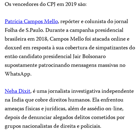
Os vencedores do CPJ em 2019 são:
Patrícia Campos Mello
, repórter e colunista do jornal
Folha de S.Paulo
. Durante a campanha presidencial
brasileira em 2018, Campos Mello foi atacada online e
doxxed
em resposta à sua cobertura de simpatizantes do
então candidato presidencial Jair Bolsonaro
supostamente patrocinando mensagens massivas no
WhatsApp.
Neha Dixit
, é uma jornalista investigativa independente
na Índia que cobre direitos humanos. Ela enfrentou
ameaças físicas e jurídicas, além de assédio on-line,
depois de denunciar alegados delitos cometidos por
grupos nacionalistas de direita e policiais.