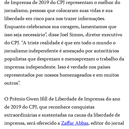
de Imprensa de 2019 do CPJ representam o melhor do
jornalismo, pessoas que colocaram suas vidas e sua
liberdade em risco para nos trazer informações.
Enquanto celebramos sua coragem, lamentamos que
isso seja necessário”, disse Joel Simon, diretor executivo
do CPJ. “A triste realidade é que em todo o mundo o
jornalismo independente é ameaçado por autoritários
populistas que desprezam e menosprezam o trabalho da
imprensa independente. Isso é verdade nos países
representados por nossos homenageados e em muitos
outros”.
O Prêmio Gwen Ifill de Liberdade de Imprensa do ano
de 2019 do CPJ, que reconhece conquistas
extraordinárias e sustentadas na causa da liberdade de
imprensa, será oferecido a
Zaffar Abbas
, editor do jornal