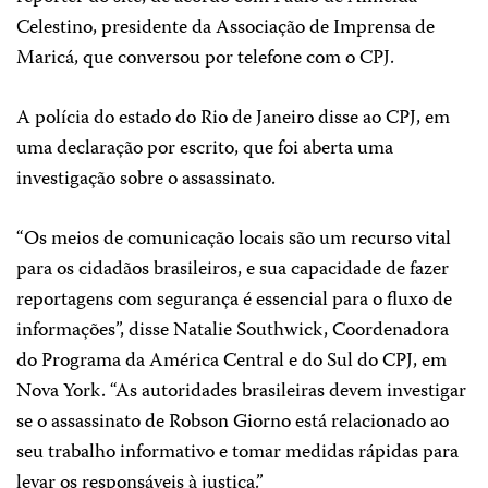
Celestino, presidente da Associação de Imprensa de
Maricá, que conversou por telefone com o CPJ.
A polícia do estado do Rio de Janeiro disse ao CPJ, em
uma declaração por escrito, que foi aberta uma
investigação sobre o assassinato.
“Os meios de comunicação locais são um recurso vital
para os cidadãos brasileiros, e sua capacidade de fazer
reportagens com segurança é essencial para o fluxo de
informações”, disse Natalie Southwick, Coordenadora
do Programa da América Central e do Sul do CPJ, em
Nova York. “As autoridades brasileiras devem investigar
se o assassinato de Robson Giorno está relacionado ao
seu trabalho informativo e tomar medidas rápidas para
levar os responsáveis ​​à justiça.”