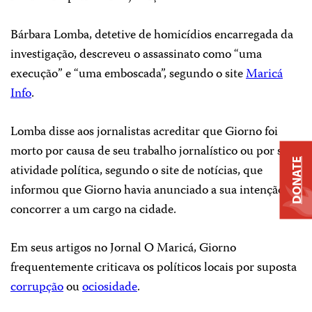
Bárbara Lomba, detetive de homicídios encarregada da
investigação, descreveu o assassinato como “uma
execução” e “uma emboscada”, segundo o site
Maricá
Info
.
Lomba disse aos jornalistas acreditar que Giorno foi
morto por causa de seu trabalho jornalístico ou por sua
DONATE
atividade política, segundo o site de notícias, que
informou que Giorno havia anunciado a sua intenção de
concorrer a um cargo na cidade.
Em seus artigos no Jornal O Maricá, Giorno
frequentemente criticava os políticos locais por suposta
corrupção
ou
ociosidade
.