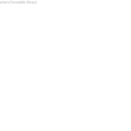
uters/Oswaldo Rivas)