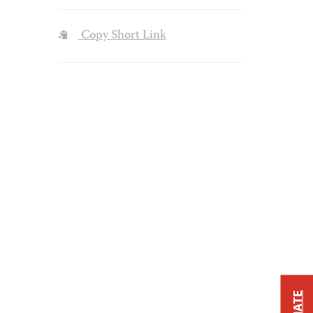
Copy Short Link