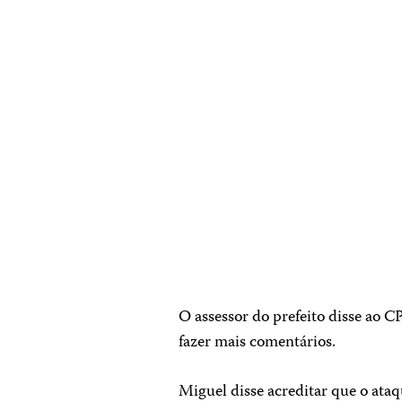
O assessor do prefeito disse ao C
fazer mais comentários.
Miguel disse acreditar que o ata