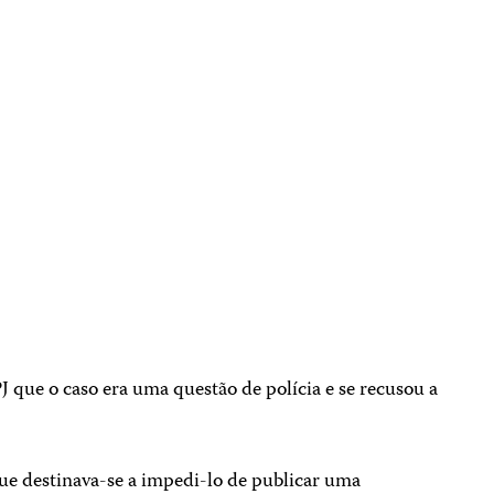
PJ que o caso era uma questão de polícia e se recusou a
que destinava-se a impedi-lo de publicar uma