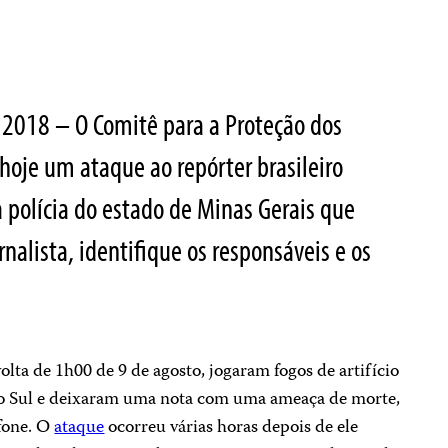
 2018 – O Comitê para a Proteção dos
 hoje um ataque ao repórter brasileiro
 polícia do estado de Minas Gerais que
nalista, identifique os responsáveis e os
volta de 1h00 de 9 de agosto, jogaram fogos de artifício
o Sul e deixaram uma nota com uma ameaça de morte,
efone. O
ataque
ocorreu várias horas depois de ele