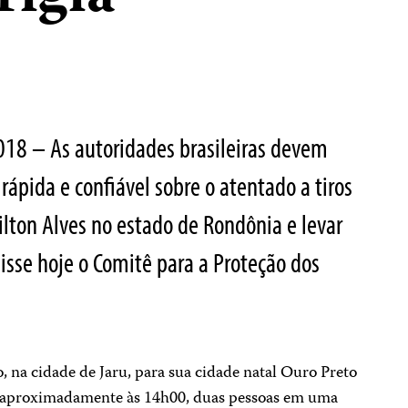
2018 – As autoridades brasileiras devem
rápida e confiável sobre o atentado a tiros
lton Alves no estado de Rondônia e levar
disse hoje o Comitê para a Proteção dos
o, na cidade de Jaru, para sua cidade natal Ouro Preto
, aproximadamente às 14h00, duas pessoas em uma