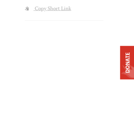
Copy Short Link
DONATE