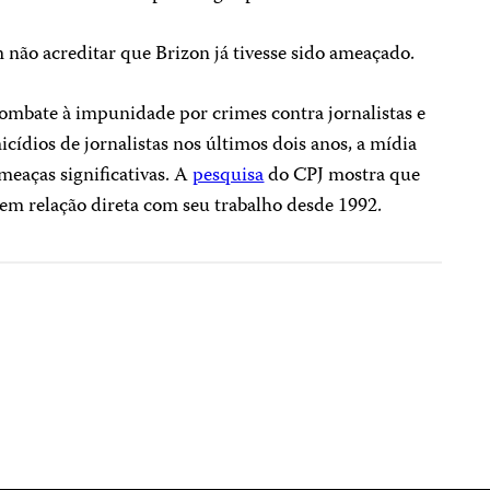
m não acreditar que Brizon já tivesse sido ameaçado.
ombate à impunidade por crimes contra jornalistas e
icídios de jornalistas nos últimos dois anos, a mídia
meaças significativas. A
pesquisa
do CPJ mostra que
 em relação direta com seu trabalho desde 1992.