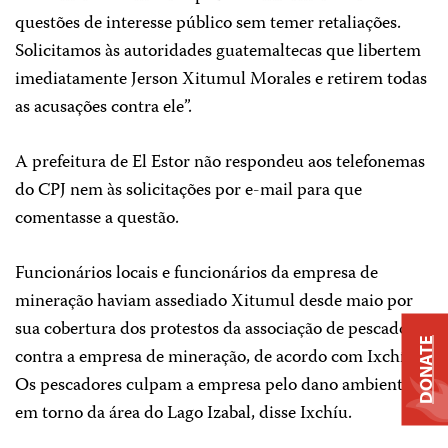
questões de interesse público sem temer retaliações.
Solicitamos às autoridades guatemaltecas que libertem
imediatamente Jerson Xitumul Morales e retirem todas
as acusações contra ele”.
A prefeitura de El Estor não respondeu aos telefonemas
do CPJ nem às solicitações por e-mail para que
comentasse a questão.
Funcionários locais e funcionários da empresa de
mineração haviam assediado Xitumul desde maio por
sua cobertura dos protestos da associação de pescadores
DONATE
contra a empresa de mineração, de acordo com Ixchíu.
Os pescadores culpam a empresa pelo dano ambiental
em torno da área do Lago Izabal, disse Ixchíu.