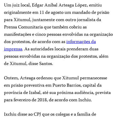
Um juiz local, Edgar Aníbal Arteaga López, emitiu
originalmente em 11 de agosto um mandado de prisão
para Xitumul, juntamente com outro jornalista da
Prensa Comunitaria
que também cobriu as
manifestações e cinco pessoas envolvidas na organização
dos protestos, de acordo com as
informações da
imprensa
. As autoridades locais prenderam duas
pessoas envolvidas na organização dos protestos, além
de Xitumul, disse Santos.
Ontem, Arteaga ordenou que Xitumul permanecesse
em prisão preventiva em Puerto Barrios, capital da
província de Izabal, até sua próxima audiência, prevista
para fevereiro de 2018, de acordo com Ixchíu.
Ixchíu disse ao CPJ que os colegas e a família de