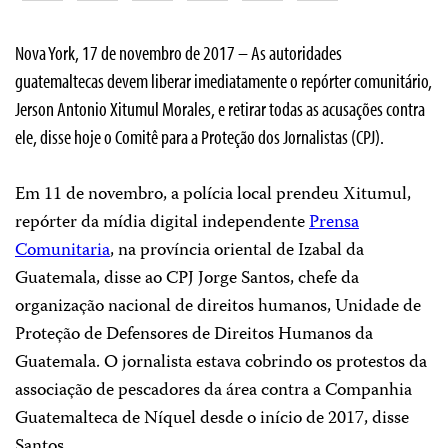
Nova York, 17 de novembro de 2017 – As autoridades
guatemaltecas devem liberar imediatamente o repórter comunitário,
Jerson Antonio Xitumul Morales, e retirar todas as acusações contra
ele, disse hoje o Comitê para a Proteção dos Jornalistas (CPJ).
Em 11 de novembro, a polícia local prendeu Xitumul,
repórter da mídia digital independente
Prensa
Comunitaria
, na província oriental de Izabal da
Guatemala, disse ao CPJ Jorge Santos, chefe da
organização nacional de direitos humanos, Unidade de
Proteção de Defensores de Direitos Humanos da
Guatemala. O jornalista estava cobrindo os protestos da
associação de pescadores da área contra a Companhia
Guatemalteca de Níquel desde o início de 2017, disse
Santos.