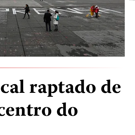
cal raptado de
centro do