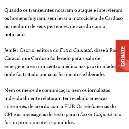
Quando os transeuntes notaram o ataque e intervieram,
os homens fugiram, sem levar a motocicleta de Cardoso
ou nenhum de seus pertences, de acordo com o
noticiado.
DONATE
Jenifer Osorio, editora do
Extra Caquetá
, disse à Rádio
Caracol que Cardoso foi levado para a sala de
emergência em um centro médico nas proximidades,
onde foi tratado por seus ferimentos e liberado.
Nem os meios de comunicação nem os jornalistas
individualmente relataram ter recebido ameaças
anteriores, de acordo com a FLIP. Os telefonemas do
CPJ e as mensagens de texto para o
Extra Caquetá
não
foram prontamente respondidos.