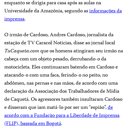
enquanto se dirigia para casa após as aulas na
Universidade da Amazônia, segundo as
informações da
imprensa
.
O irmão de Cardoso, Andres Cardoso, jornalista da
estação de TV Caracol Noticias, disse ao jornal local
TuCaqueta.com
que os homens atingiram seu irmão na
cabeça com um objeto pesado, derrubando-o da
motocicleta. Eles continuaram batendo em Cardoso e
atacando-o com uma faca, ferindo-o no peito, no
abdômen, nas pernas e nas mãos, de acordo com uma
declaração da Associação dos Trabalhadores de Mídia
de Caquetá. Os agressores também insultaram Cardoso
e disseram que iam matá-lo por ser um “espião”,
de
acordo com a Fundação para a Liberdade de Imprensa
(FLIP), baseada em Bogotá
.