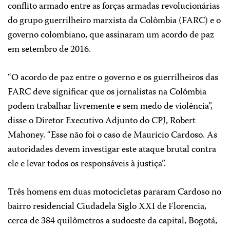
conflito armado entre as forças armadas revolucionárias
do grupo guerrilheiro marxista da Colômbia (FARC) e o
governo colombiano, que assinaram um acordo de paz
em setembro de 2016.
“O acordo de paz entre o governo e os guerrilheiros das
FARC deve significar que os jornalistas na Colômbia
podem trabalhar livremente e sem medo de violência”,
disse o Diretor Executivo Adjunto do CPJ, Robert
Mahoney. “Esse não foi o caso de Mauricio Cardoso. As
autoridades devem investigar este ataque brutal contra
ele e levar todos os responsáveis à justiça”.
Três homens em duas motocicletas pararam Cardoso no
bairro residencial Ciudadela Siglo XXI de Florencia,
cerca de 384 quilômetros a sudoeste da capital, Bogotá,