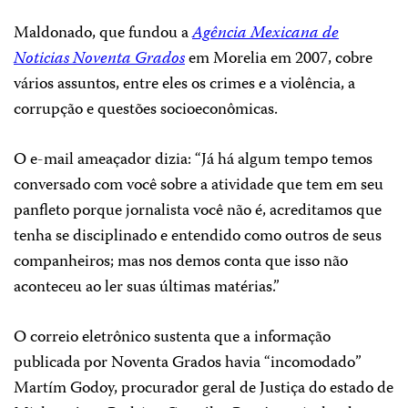
Maldonado, que fundou a
Agência Mexicana de
Noticias Noventa Grados
em Morelia em 2007, cobre
vários assuntos, entre eles os crimes e a violência, a
corrupção e questões socioeconômicas.
O e-mail ameaçador dizia: “Já há algum tempo temos
conversado com você sobre a atividade que tem em seu
panfleto porque jornalista você não é, acreditamos que
tenha se disciplinado e entendido como outros de seus
companheiros; mas nos demos conta que isso não
aconteceu ao ler suas últimas matérias.”
O correio eletrônico sustenta que a informação
publicada por Noventa Grados havia “incomodado”
Martím Godoy, procurador geral de Justiça do estado de