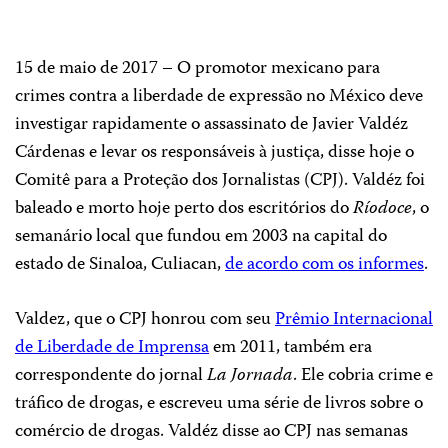
15 de maio de 2017 – O promotor mexicano para
crimes contra a liberdade de expressão no México deve
investigar rapidamente o assassinato de Javier Valdéz
Cárdenas e levar os responsáveis à justiça, disse hoje o
Comitê para a Proteção dos Jornalistas (CPJ). Valdéz foi
baleado e morto hoje perto dos escritórios do
Ríodoce
, o
semanário local que fundou em 2003 na capital do
estado de Sinaloa, Culiacan,
de acordo com os informes
.
Valdez, que o CPJ honrou com seu
Prêmio Internacional
de Liberdade de Imprensa
em 2011, também era
correspondente do jornal
La Jornada
. Ele cobria crime e
tráfico de drogas, e escreveu uma série de livros sobre o
comércio de drogas. Valdéz disse ao CPJ nas semanas