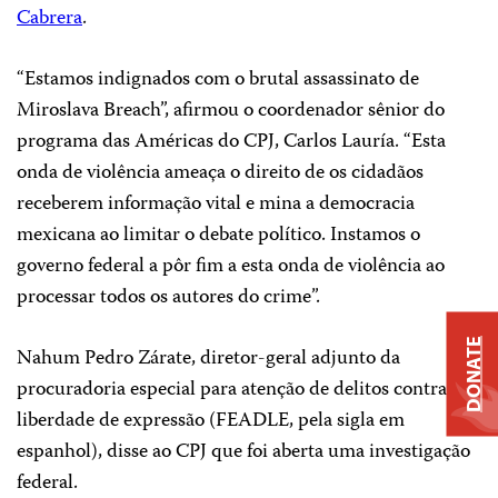
Cabrera
.
“Estamos indignados com o brutal assassinato de
Miroslava Breach”, afirmou o coordenador sênior do
programa das Américas do CPJ, Carlos Lauría. “Esta
onda de violência ameaça o direito de os cidadãos
receberem informação vital e mina a democracia
mexicana ao limitar o debate político. Instamos o
governo federal a pôr fim a esta onda de violência ao
processar todos os autores do crime”.
DONATE
Nahum Pedro Zárate, diretor-geral adjunto da
procuradoria especial para atenção de delitos contra a
liberdade de expressão (FEADLE, pela sigla em
espanhol), disse ao CPJ que foi aberta uma investigação
federal.