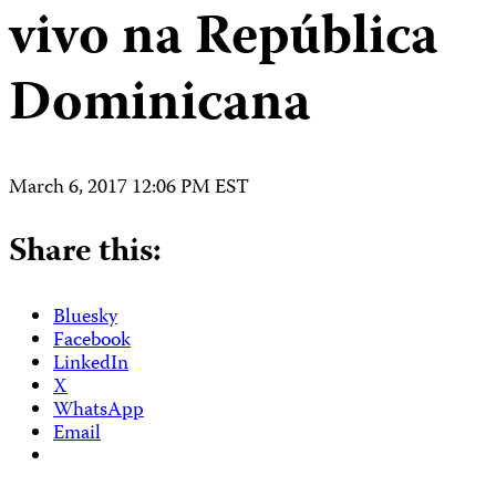
vivo na República
Dominicana
March 6, 2017 12:06 PM EST
Share this:
Bluesky
Facebook
LinkedIn
X
WhatsApp
Email