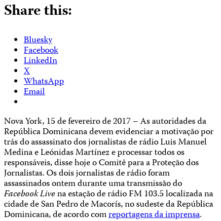
Share this:
Bluesky
Facebook
LinkedIn
X
WhatsApp
Email
Nova York, 15 de fevereiro de 2017 – As autoridades da
República Dominicana devem evidenciar a motivação por
trás do assassinato dos jornalistas de rádio Luis Manuel
Medina e Leónidas Martínez e processar todos os
responsáveis, disse hoje o Comitê para a Proteção dos
Jornalistas. Os dois jornalistas de rádio foram
assassinados ontem durante uma transmissão do
Facebook Live
na estação de rádio FM 103.5 localizada na
cidade de San Pedro de Macorís, no sudeste da República
Dominicana, de acordo com
reportagens da imprensa
.