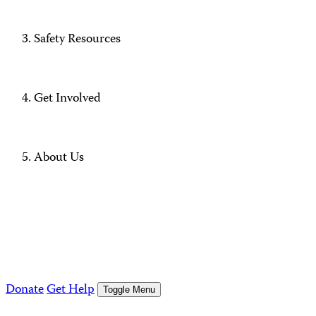
Safety Resources
Get Involved
About Us
Donate
Get Help
Toggle Menu