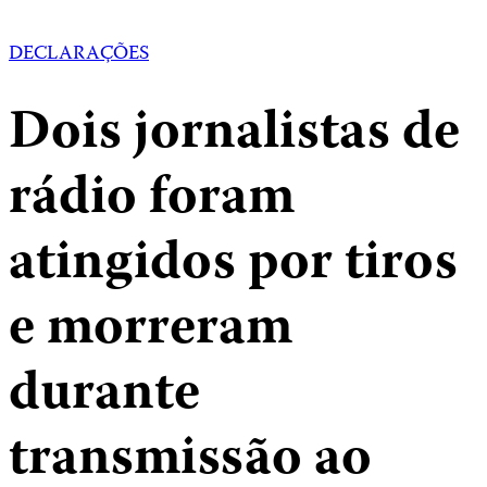
DECLARAÇÕES
Dois jornalistas de
rádio foram
atingidos por tiros
e morreram
durante
transmissão ao