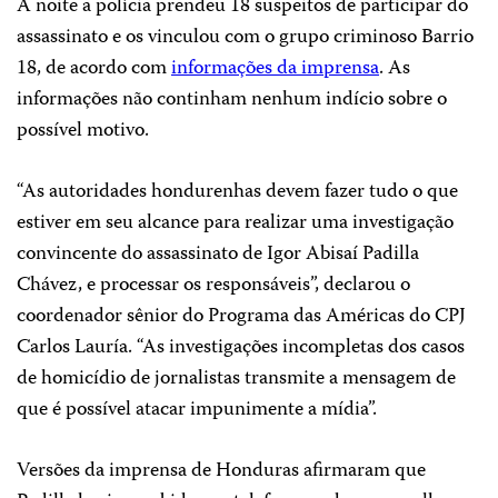
A noite a polícia prendeu 18 suspeitos de participar do
assassinato e os vinculou com o grupo criminoso Barrio
18, de acordo com
informações da imprensa
. As
informações não continham nenhum indício sobre o
possível motivo.
“As autoridades hondurenhas devem fazer tudo o que
estiver em seu alcance para realizar uma investigação
convincente do assassinato de Igor Abisaí Padilla
Chávez, e processar os responsáveis”, declarou o
coordenador sênior do Programa das Américas do CPJ
Carlos Lauría. “As investigações incompletas dos casos
de homicídio de jornalistas transmite a mensagem de
que é possível atacar impunimente a mídia”.
Versões da imprensa de Honduras afirmaram que