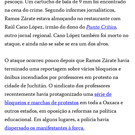
pescoço. Um cartucho de bala de 9 mm foi encontrado
na cena do crime. Segundo informes jornalísticos,
Ramos Zárate estava almoçando no restaurante com
Raúl Cano López, irmão do dono do
Punto Crítico
,
outro jornal regional. Cano López também foi morto no
ataque, e ainda não se sabe se era um dos alvos.
O ataque ocorreu pouco depois que Ramos Zárate havia
terminado uma reportagem sobre vários bloqueios e
ônibus incendiados por professores em protesto na
cidade de Juchitán. O sindicato dos professores
recentemente havia protagonizado uma
série de
bloqueios e marchas de protestos
em toda a Oaxaca e
outros estados, em oposição a reformas na política
educacional. Em alguns lugares, a polícia havia
dispersado os manifestantes à força.