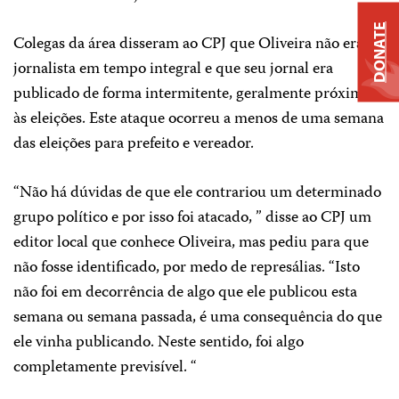
DONATE
Colegas da área disseram ao CPJ que Oliveira não era
jornalista em tempo integral e que seu jornal era
publicado de forma intermitente, geralmente próximo
às eleições. Este ataque ocorreu a menos de uma semana
das eleições para prefeito e vereador.
“Não há dúvidas de que ele contrariou um determinado
grupo político e por isso foi atacado, ” disse ao CPJ um
editor local que conhece Oliveira, mas pediu para que
não fosse identificado, por medo de represálias. “Isto
não foi em decorrência de algo que ele publicou esta
semana ou semana passada, é uma consequência do que
ele vinha publicando. Neste sentido, foi algo
completamente previsível. “