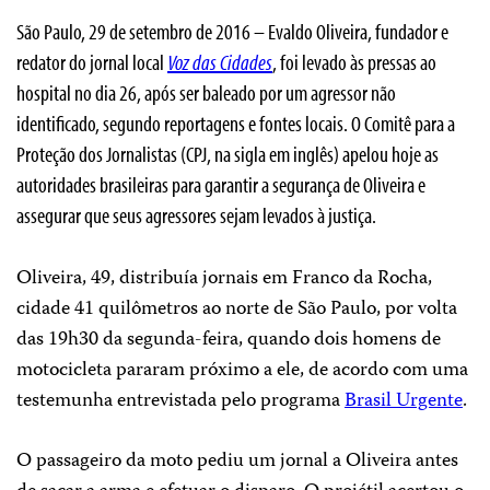
São Paulo, 29 de setembro de 2016 – Evaldo Oliveira, fundador e
redator do jornal local
Voz das Cidades
, foi levado às pressas ao
hospital no dia 26, após ser baleado por um agressor não
identificado, segundo reportagens e fontes locais. O Comitê para a
Proteção dos Jornalistas (CPJ, na sigla em inglês) apelou hoje as
autoridades brasileiras para garantir a segurança de Oliveira e
assegurar que seus agressores sejam levados à justiça.
Oliveira, 49, distribuía jornais em Franco da Rocha,
cidade 41 quilômetros ao norte de São Paulo, por volta
das 19h30 da segunda-feira, quando dois homens de
motocicleta pararam próximo a ele, de acordo com uma
testemunha entrevistada pelo programa
Brasil Urgente
.
O passageiro da moto pediu um jornal a Oliveira antes