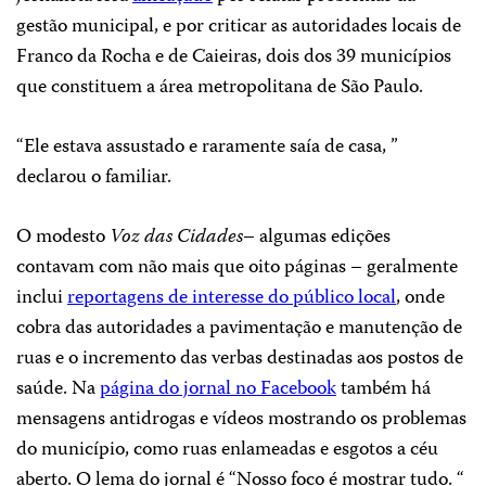
gestão municipal, e por criticar as autoridades locais de
Franco da Rocha e de Caieiras, dois dos 39 municípios
que constituem a área metropolitana de São Paulo.
“Ele estava assustado e raramente saía de casa, ”
declarou o familiar.
O modesto
Voz das Cidades
– algumas edições
contavam com não mais que oito páginas – geralmente
inclui
reportagens de interesse do público local
, onde
cobra das autoridades a pavimentação e manutenção de
ruas e o incremento das verbas destinadas aos postos de
saúde. Na
página do jornal no Facebook
também há
mensagens antidrogas e vídeos mostrando os problemas
do município, como ruas enlameadas e esgotos a céu
aberto. O lema do jornal é “Nosso foco é mostrar tudo. “