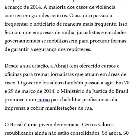
a março de 2014. A maioria dos casos de violência
ocorreu em grandes centros. O assunto passou a
frequentar o noticiário de maneira mais frequente. Isso
fez com que empresas de mídia, jornalistas e entidades
governamentais se mobilizassem para procurar formas
de garantir a segurança dos repórteres.
Desde a sua criação, a Abraji tem oferecido cursos e
oficinas para treinar jornalistas que atuam em áreas de
risco. O governo brasileiro também passou a agir. Em 28
e 29 de março de 2014, o Ministério da Justiça do Brasil
promoveu um
curso
para habilitar profissionais da
imprensa a cobrir manifestações de rua.
O Brasil é uma jovem democracia. Certos valores
republicanos ainda não estão consolidados. Só agora, 50