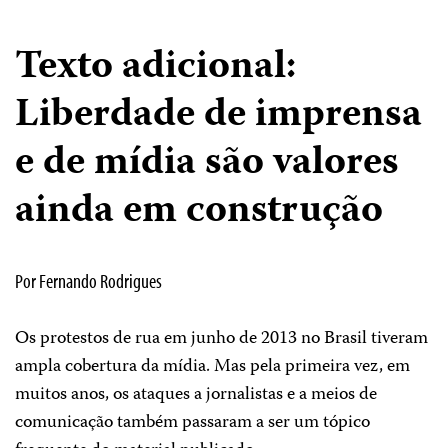
Texto adicional:
Liberdade de imprensa
e de mídia são valores
ainda em construção
Por Fernando Rodrigues
Os protestos de rua em junho de 2013 no Brasil tiveram
ampla cobertura da mídia. Mas pela primeira vez, em
muitos anos, os ataques a jornalistas e a meios de
comunicação também passaram a ser um tópico