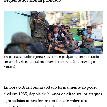
frequente do material publicado.
A polícia, soldados e jornalistas tomam posição durante operação
em uma favela na capital em novembro de 2010. (Reuters/Sergio
Moraes)
Embora o Brasil tenha voltado formalmente ao poder
civil em 1985, depois de 21 anos de ditadura, os ataques
a jornalistas nunca foram um foco de cobertura