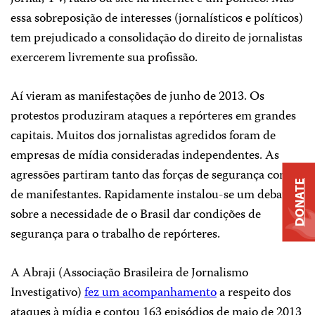
essa sobreposição de interesses (jornalísticos e políticos)
tem prejudicado a consolidação do direito de jornalistas
exercerem livremente sua profissão.
Aí vieram as manifestações de junho de 2013. Os
protestos produziram ataques a repórteres em grandes
capitais. Muitos dos jornalistas agredidos foram de
empresas de mídia consideradas independentes. As
agressões partiram tanto das forças de segurança como
DONATE
de manifestantes. Rapidamente instalou-se um debate
sobre a necessidade de o Brasil dar condições de
segurança para o trabalho de repórteres.
A Abraji (Associação Brasileira de Jornalismo
Investigativo)
fez um acompanhamento
a respeito dos
ataques à mídia e contou 163 episódios de maio de 2013