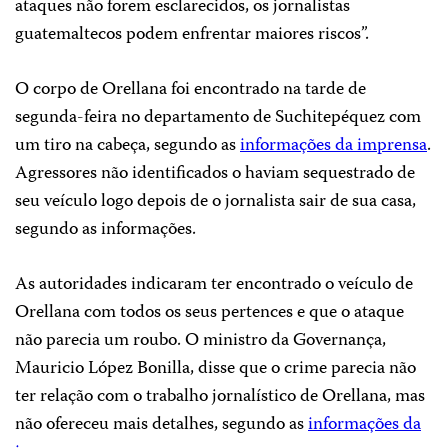
ataques não forem esclarecidos, os jornalistas
guatemaltecos podem enfrentar maiores riscos”.
O corpo de Orellana foi encontrado na tarde de
segunda-feira no departamento de Suchitepéquez com
um tiro na cabeça, segundo as
informações da imprensa
.
Agressores não identificados o haviam sequestrado de
seu veículo logo depois de o jornalista sair de sua casa,
segundo as informações.
As autoridades indicaram ter encontrado o veículo de
Orellana com todos os seus pertences e que o ataque
não parecia um roubo. O ministro da Governança,
Mauricio López Bonilla, disse que o crime parecia não
ter relação com o trabalho jornalístico de Orellana, mas
não ofereceu mais detalhes, segundo as
informações da