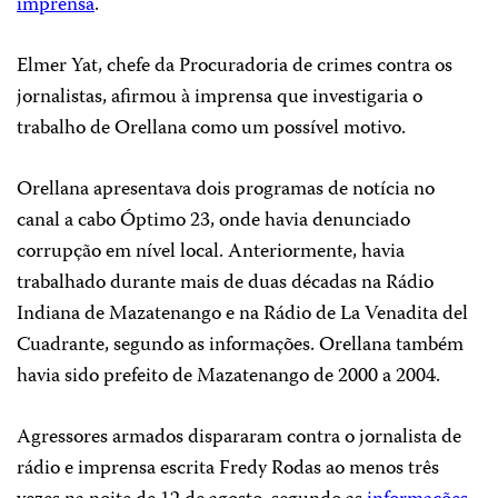
imprensa
.
Elmer Yat, chefe da Procuradoria de crimes contra os
jornalistas, afirmou à imprensa que investigaria o
trabalho de Orellana como um possível motivo.
Orellana apresentava dois programas de notícia no
canal a cabo Óptimo 23, onde havia denunciado
corrupção em nível local. Anteriormente, havia
trabalhado durante mais de duas décadas na Rádio
Indiana de Mazatenango e na Rádio de La Venadita del
Cuadrante, segundo as informações. Orellana também
havia sido prefeito de Mazatenango de 2000 a 2004.
Agressores armados dispararam contra o jornalista de
rádio e imprensa escrita Fredy Rodas ao menos três