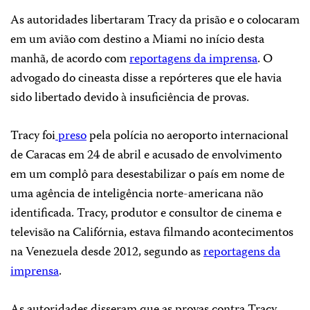
As autoridades libertaram Tracy da prisão e o colocaram
em um avião com destino a Miami no início desta
manhã, de acordo com
reportagens da imprensa
. O
advogado do cineasta disse a repórteres que ele havia
sido libertado devido à insuficiência de provas.
Tracy foi
preso
pela polícia no aeroporto internacional
de Caracas em 24 de abril e acusado de envolvimento
em um complô para desestabilizar o país em nome de
uma agência de inteligência norte-americana não
identificada. Tracy, produtor e consultor de cinema e
televisão na Califórnia, estava filmando acontecimentos
na Venezuela desde 2012, segundo as
reportagens da
imprensa
.