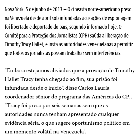
Nova York, 5 de junho de 2013 – O cineasta norte-americano preso
na Venezuela desde abril sob infundadas acusações de espionagem
foi libertado e deportado do país, segundo informado hoje. O
Comitê para a Proteção dos Jornalistas (CPH) saúda a liberação de
Timothy Tracy Hallet, e insta as autoridades venezuelanas a permitir
que todos os jornalistas possam trabalhar sem interferências.
“Embora estejamos aliviados que a provação de Timothy
Hallet Tracy tenha chegado ao fim, sua prisão foi
infundada desde o início”, disse Carlos Lauría,
coordenador sênior do programa das Américas do CPJ.
“Tracy foi preso por seis semanas sem que as
autoridades nunca tenham apresentado qualquer
evidência séria, o que sugere oportunismo político em
um momento volátil na Venezuela”.