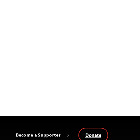
Donate
Become a Supporter