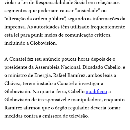
violar a Lei de Responsabilidade Social em relação aos
segmentos que poderiam causar “ansiedade” ou
“alteração da ordem pública”, segundo as informações da
imprensa. As autoridades têm utilizado frequentemente
esta lei para punir meios de comunicação críticos,
incluindo a Globovisión.
A Conatel fez seu anúncio poucas horas depois de o
presidente da Assembleia Nacional, Diosdado Cabello, e
o ministro de Energia, Rafael Ramírez, ambos leais a
Chávez, terem instado a Conatel a investigar a
Globovisión. Na quarta-feira, Cabello
qualificou
a
Globovisión de irresponsável e manipuladora, enquanto
Ramírez afirmou que o órgão regulador deveria tomar
medidas contra a emissora de televisão.