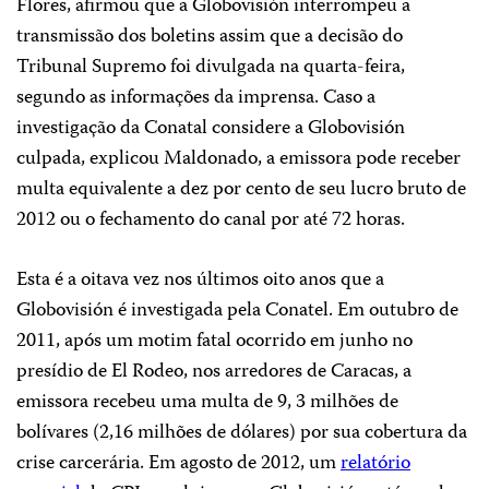
Flores, afirmou que a Globovisión interrompeu a
transmissão dos boletins assim que a decisão do
Tribunal Supremo foi divulgada na quarta-feira,
segundo as informações da imprensa. Caso a
investigação da Conatal considere a Globovisión
culpada, explicou Maldonado, a emissora pode receber
multa equivalente a dez por cento de seu lucro bruto de
2012 ou o fechamento do canal por até 72 horas.
Esta é a oitava vez nos últimos oito anos que a
Globovisión é investigada pela Conatel. Em outubro de
2011, após um motim fatal ocorrido em junho no
presídio de El Rodeo, nos arredores de Caracas, a
emissora recebeu uma multa de 9, 3 milhões de
bolívares (2,16 milhões de dólares) por sua cobertura da
crise carcerária. Em agosto de 2012, um
relatório