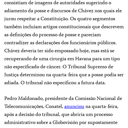
consistiam de imagens de autoridades sugerindo o
adiamento da posse e discursos de Chávez nos quais ele
jurou respeitar a Constituição. Os quatro segmentos
também incluíam artigos constitucionais que descrevem
as definições do processo de posse e pareciam
contradizer as declarações dos funcionários públicos.
Chávez deveria ter sido empossado hoje, mas está se
recuperando de uma cirurgia em Havana para um tipo
não especificado de câncer. O Tribunal Supremo de
Justiça determinou na quarta-feira que a posse podia ser
adiada. O tribunal não especificou a futura data.
Pedro Maldonado, presidente da Comissão Nacional de
Telecomunicações, Conatel,
anunciou
na quarta-feira,
após a decisão do tribunal, que abriria um processo
administrativo sobre a Globovisión por supostamente