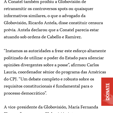
A Conatel também proibiu a Globovisión de
retransmitir os controversos spots ou quaisquer
informativos similares, o que o advogado da
Globovisión, Ricardo Antela, disse constituir censura
prévia. Antela declarou que a Conatel parecia estar
atuando sob ordens de Cabello e Ramírez.
“Instamos as autoridades a frear este esforço altamente
politizado de utilizar o poder do Estado para silenciar
opiniões divergentes sobre a posse”, afirmou Carlos
Lauría, coordenador sênior do programa das Américas
do CPJ. “Um debate completo e robusto sobre os
requisitos constitucionais é fundamental para o
DONATE
processo democrático”.
A vice-presidente da Globovisión, María Fernanda