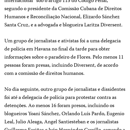
internacional” sob o artigo 115 do Código Penal,
segundo o presidente da Comissão Cubana de Direitos
Humanos e Reconciliação Nacional, Elizardo Sánchez
Santa Cruz, e a advogada e blogueira Laritza Diversent.
Um grupo de jornalistas e ativistas foi a uma delegacia
de polícia em Havana no final da tarde para obter
informações sobre o paradeiro de Flores. Pelo menos 11
pessoas foram presas, incluindo Diversent, de acordo
com a comissão de direitos humanos.
No dia seguinte, outro grupo de jornalistas e dissidentes
foi até a delegacia de polícia para protestar contra as
detenções. Ao menos 16 foram presos, incluindo os
blogueiros Yoani Sánchez, Orlando Luís Pardo, Eugenio
Leal, Julio Aleaga, Angel Santiesteban e os jornalistas