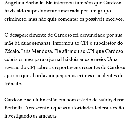
Angelina Borbolla. Ela informou também que Cardoso
havia sido supostamente ameaçada por um grupo
criminoso, mas não quis comentar os possíveis motivos.
O desaparecimento de Cardoso foi denunciado por sua
mãe há duas semanas, informou ao CPJ o subdiretor do
Zócalo, Luis Mendoza. Ele afirmou ao CPJ que Cardoso
cobria crimes para o jornal há dois anos e meio. Uma
revisão do CPJ sobre as reportagens recentes de Cardoso
apurou que abordavam pequenos crimes e acidentes de
trânsito.
Cardoso e seu filho estão em bom estado de saúde, disse
Borbolla. Acrescentou que as autoridades federais estão
investigando as ameaças.