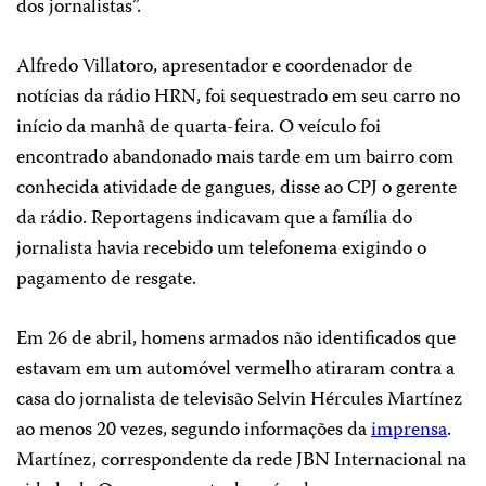
dos jornalistas”.
Alfredo Villatoro, apresentador e coordenador de
notícias da rádio HRN, foi sequestrado em seu carro no
início da manhã de quarta-feira. O veículo foi
encontrado abandonado mais tarde em um bairro com
conhecida atividade de gangues, disse ao CPJ o gerente
da rádio. Reportagens indicavam que a família do
jornalista havia recebido um telefonema exigindo o
pagamento de resgate.
Em 26 de abril, homens armados não identificados que
estavam em um automóvel vermelho atiraram contra a
casa do jornalista de televisão Selvin Hércules Martínez
ao menos 20 vezes, segundo informações da
imprensa
.
Martínez, correspondente da rede JBN Internacional na