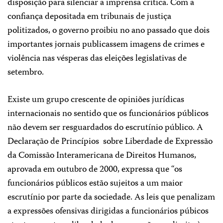
disposição para silenciar a imprensa crítica. Com a
confiança depositada em tribunais de justiça
politizados, o governo proibiu no ano passado que dois
importantes jornais publicassem imagens de crimes e
violência nas vésperas das eleições legislativas de
setembro.
Existe um grupo crescente de opiniões jurídicas
internacionais no sentido que os funcionários públicos
não devem ser resguardados do escrutínio público. A
Declaração de Princípios
sobre Liberdade de Expressão
da Comissão Interamericana de Direitos Humanos,
aprovada em outubro de 2000, expressa que “os
funcionários públicos estão sujeitos a um maior
escrutínio por parte da sociedade. As leis que penalizam
a expressões ofensivas dirigidas a funcionários púbicos