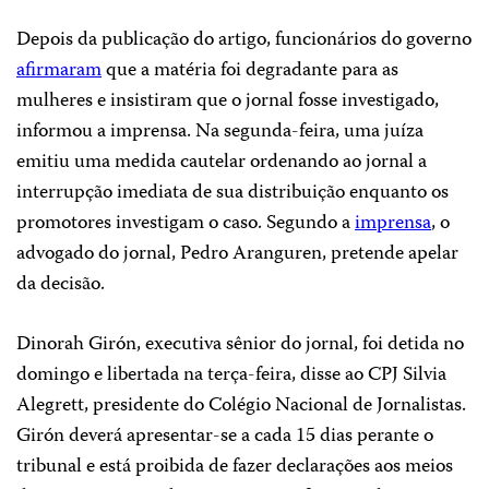
Depois da publicação do artigo, funcionários do governo
afirmaram
que a matéria foi degradante para as
mulheres e insistiram que o jornal fosse investigado,
informou a imprensa. Na segunda-feira, uma juíza
emitiu uma medida cautelar ordenando ao jornal a
interrupção imediata de sua distribuição enquanto os
promotores investigam o caso. Segundo a
imprensa
, o
advogado do jornal, Pedro Aranguren, pretende apelar
da decisão.
Dinorah Girón, executiva sênior do jornal, foi detida no
domingo e libertada na terça-feira, disse ao CPJ Silvia
Alegrett, presidente do Colégio Nacional de Jornalistas.
Girón deverá apresentar-se a cada 15 dias perante o
tribunal e está proibida de fazer declarações aos meios