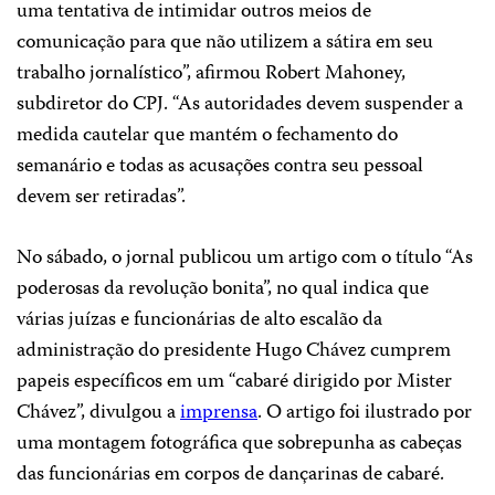
uma tentativa de intimidar outros meios de
comunicação para que não utilizem a sátira em seu
trabalho jornalístico”, afirmou Robert Mahoney,
subdiretor do CPJ. “As autoridades devem suspender a
medida cautelar que mantém o fechamento do
semanário e todas as acusações contra seu pessoal
devem ser retiradas”.
No sábado, o jornal publicou um artigo com o título “As
poderosas da revolução bonita”, no qual indica que
várias juízas e funcionárias de alto escalão da
administração do presidente Hugo Chávez cumprem
papeis específicos em um “cabaré dirigido por Mister
Chávez”, divulgou a
imprensa
. O artigo foi ilustrado por
uma montagem fotográfica que sobrepunha as cabeças
das funcionárias em corpos de dançarinas de cabaré.