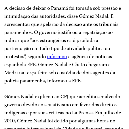
A decisão de deixar o Panamá foi tomada sob pressão e
intimidação das autoridades, disse Gómez Nadal. E
acrescentou que apelarão da decisão ante os tribunais
panamenhos. O governo justificou a repatriação ao
indicar que “aos estrangeiros está proibida a
participação em todo tipo de atividade política ou
protestos”, segundo
informou
a agência de notícias
espanhola EFE. Gómez Nadal e Chato chegaram a
Madri na terça-feira sob custódia de dois agentes da
polícia panamenha, informou a EFE.
Gómez Nadal explicou ao CPJ que acredita ser alvo do
governo devido ao seu ativismo em favor dos direitos
indígenas e por suas críticas no La Prensa. Em julho de
2010, Gómez Nadal foi detido por algumas horas no