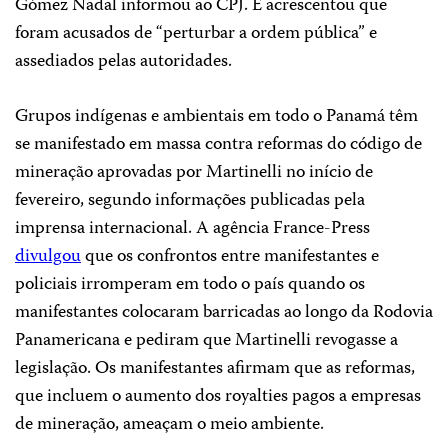
Gómez Nadal informou ao CPJ. E acrescentou que
foram acusados de “perturbar a ordem pública” e
assediados pelas autoridades.
Grupos indígenas e ambientais em todo o Panamá têm
se manifestado em massa contra reformas do código de
mineração aprovadas por Martinelli no início de
fevereiro, segundo informações publicadas pela
imprensa internacional. A agência France-Press
divulgou
que os confrontos entre manifestantes e
policiais irromperam em todo o país quando os
manifestantes colocaram barricadas ao longo da Rodovia
Panamericana e pediram que Martinelli revogasse a
legislação. Os manifestantes afirmam que as reformas,
que incluem o aumento dos royalties pagos a empresas
de mineração, ameaçam o meio ambiente.