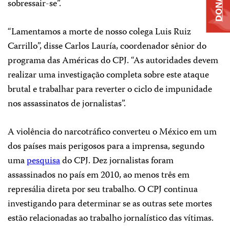
DONATE
sobressair-se”.
“Lamentamos a morte de nosso colega Luis Ruiz
Carrillo”, disse Carlos Lauría, coordenador sênior do
programa das Américas do CPJ. “As autoridades devem
realizar uma investigação completa sobre este ataque
brutal e trabalhar para reverter o ciclo de impunidade
nos assassinatos de jornalistas”.
A violência do narcotráfico converteu o México em um
dos países mais perigosos para a imprensa, segundo
uma
pesquisa
do CPJ. Dez jornalistas foram
assassinados no país em 2010, ao menos três em
represália direta por seu trabalho. O CPJ continua
investigando para determinar se as outras sete mortes
estão relacionadas ao trabalho jornalístico das vítimas.