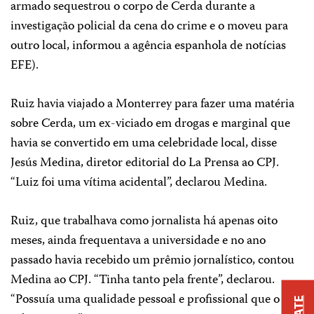
armado sequestrou o corpo de Cerda durante a
investigação policial da cena do crime e o moveu para
outro local, informou a agência espanhola de notícias
EFE).
Ruiz havia viajado a Monterrey para fazer uma matéria
sobre Cerda, um ex-viciado em drogas e marginal que
havia se convertido em uma celebridade local, disse
Jesús Medina, diretor editorial do La Prensa ao CPJ.
“Luiz foi uma vítima acidental”, declarou Medina.
Ruiz, que trabalhava como jornalista há apenas oito
meses, ainda frequentava a universidade e no ano
passado havia recebido um prêmio jornalístico, contou
Medina ao CPJ. “Tinha tanto pela frente”, declarou.
“Possuía uma qualidade pessoal e profissional que o fez