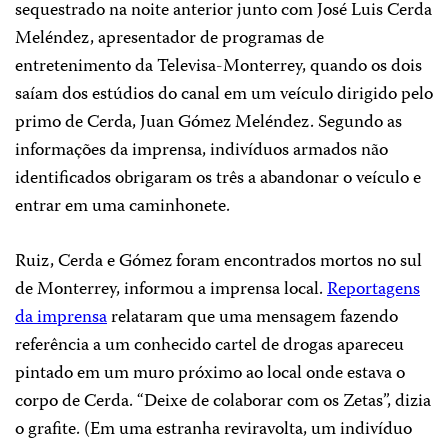
sequestrado na noite anterior junto com José Luis Cerda
Meléndez, apresentador de programas de
entretenimento da Televisa-Monterrey, quando os dois
saíam dos estúdios do canal em um veículo dirigido pelo
primo de Cerda, Juan Gómez Meléndez. Segundo as
informações da imprensa, indivíduos armados não
identificados obrigaram os três a abandonar o veículo e
entrar em uma caminhonete.
Ruiz, Cerda e Gómez foram encontrados mortos no sul
de Monterrey, informou a imprensa local.
Reportagens
da imprensa
relataram que uma mensagem fazendo
referência a um conhecido cartel de drogas apareceu
pintado em um muro próximo ao local onde estava o
corpo de Cerda. “Deixe de colaborar com os Zetas”, dizia
o grafite. (Em uma estranha reviravolta, um indivíduo