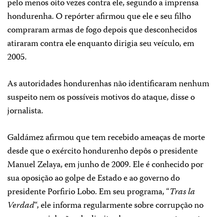
pelo menos oito vezes contra ele, segundo a imprensa
hondurenha. O repórter afirmou que ele e seu filho
compraram armas de fogo depois que desconhecidos
atiraram contra ele enquanto dirigia seu veículo, em
2005.
As autoridades hondurenhas não identificaram nenhum
suspeito nem os possíveis motivos do ataque, disse o
jornalista.
Galdámez afirmou que tem recebido ameaças de morte
desde que o exército hondurenho depôs o presidente
Manuel Zelaya, em junho de 2009. Ele é conhecido por
sua oposição ao golpe de Estado e ao governo do
presidente Porfirio Lobo. Em seu programa, “
Tras la
Verdad
“, ele informa regularmente sobre corrupção no