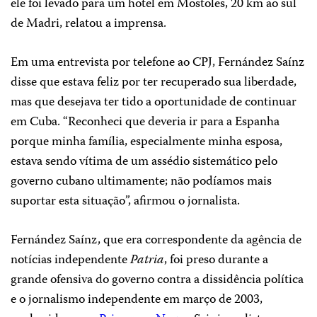
ele foi levado para um hotel em Mostoles, 20 km ao sul
de Madri, relatou a imprensa.
Em uma entrevista por telefone ao CPJ, Fernández Saínz
disse que estava feliz por ter recuperado sua liberdade,
mas que desejava ter tido a oportunidade de continuar
em Cuba. “Reconheci que deveria ir para a Espanha
porque minha família, especialmente minha esposa,
estava sendo vítima de um assédio sistemático pelo
governo cubano ultimamente; não podíamos mais
suportar esta situação”, afirmou o jornalista.
Fernández Saínz, que era correspondente da agência de
notícias independente
Patria
, foi preso durante a
grande ofensiva do governo contra
a dissidência política
e o jornalismo independente em março de 2003,