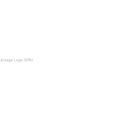
árzaga Lugo (EPA)