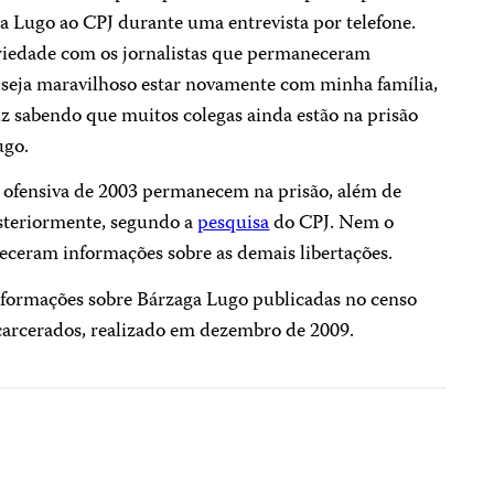
 Lugo ao CPJ durante uma entrevista por telefone.
riedade com os jornalistas que permaneceram
 seja maravilhoso estar novamente com minha família,
iz sabendo que muitos colegas ainda estão na prisão
ugo.
a ofensiva de 2003 permanecem na prisão, além de
osteriormente, segundo a
pesquisa
do CPJ. Nem o
eceram informações sobre as demais libertações.
 informações sobre Bárzaga Lugo publicadas no censo
ncarcerados, realizado em dezembro de 2009.