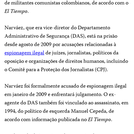
de militantes comunistas colombianos, de acordo com o
El Tiempo
.
Narváez, que era vice-diretor do Departamento
Administrativo de Segurança (DAS), está na prisão
desde agosto de 2009 por acusações relacionadas à
espionagem ilegal
de juízes, jornalistas, políticos da
oposição e organizações de direitos humanos, incluindo
o Comitê para a Proteção dos Jornalistas (CPJ).
Narváez foi formalmente acusado de espionagem ilegal
em janeiro de 2009 e enfrentará julgamento. O ex-
agente do DAS também foi vinculado ao assassinato, em
1994, do político de esquerda Manuel Cepeda, de
acordo com informação publicada no
El Tiempo
.