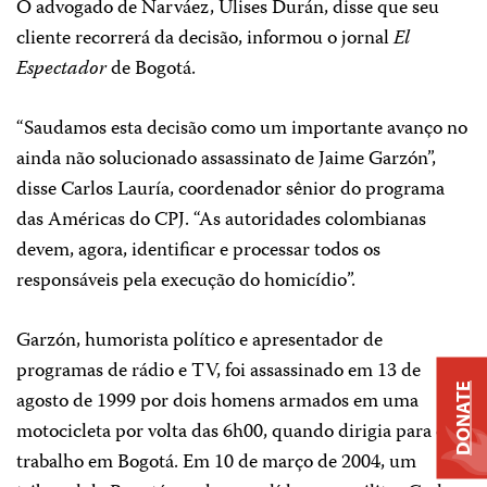
O advogado de Narváez, Ulises Durán, disse que seu
cliente recorrerá da decisão, informou o jornal
El
Espectador
de Bogotá.
“Saudamos esta decisão como um importante avanço no
ainda não solucionado assassinato de Jaime Garzón”,
disse Carlos Lauría, coordenador sênior do programa
das Américas do CPJ. “As autoridades colombianas
devem, agora, identificar e processar todos os
responsáveis pela execução do homicídio”.
Garzón, humorista político e apresentador de
programas de rádio e TV, foi assassinado em 13 de
DONATE
agosto de 1999 por dois homens armados em uma
motocicleta por volta das 6h00, quando dirigia para o
trabalho em Bogotá. Em 10 de março de 2004, um