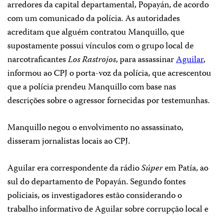
arredores da capital departamental, Popayán, de acordo
com um comunicado da polícia.
As autoridades
acreditam que alguém contratou Manquillo, que
supostamente possui vínculos com o grupo local de
narcotraficantes
Los Rastrojos
, para assassinar
Aguilar
,
informou ao CPJ o porta-voz da polícia, que acrescentou
que a polícia prendeu Manquillo com base nas
descrições sobre o agressor fornecidas por testemunhas.
Manquillo negou o envolvimento no assassinato,
disseram jornalistas locais ao CPJ.
Aguilar era correspondente da rádio
Súper
em Patía, ao
sul do departamento de Popayán.
Segundo fontes
policiais, os investigadores estão considerando o
trabalho informativo de Aguilar sobre corrupção local e