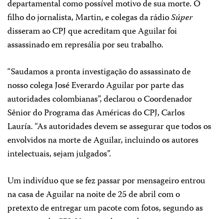
departamental como possível motivo de sua morte. O
filho do jornalista, Martin, e colegas da rádio
Súper
disseram ao CPJ que acreditam que Aguilar foi
assassinado em represália por seu trabalho.
“Saudamos a pronta investigação do assassinato de
nosso colega José Everardo Aguilar por parte das
autoridades colombianas”, declarou o Coordenador
Sênior do Programa das Américas do CPJ, Carlos
Lauría.
“As autoridades devem se assegurar que todos os
envolvidos na morte de Aguilar, incluindo os autores
intelectuais, sejam julgados”.
Um indivíduo que
se fez passar por mensageiro entrou
na casa de Aguilar na noite de 25 de abril com o
pretexto de entregar um pacote com fotos, segundo as