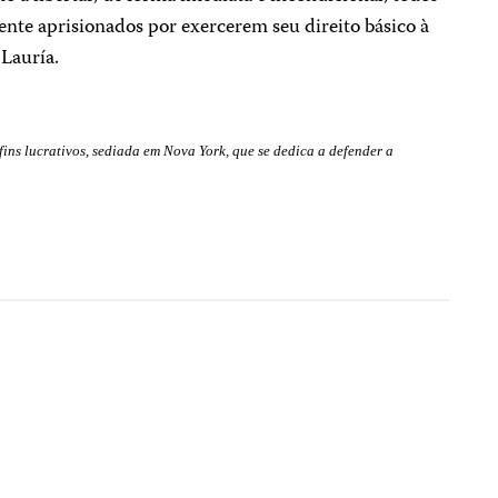
ente aprisionados por exercerem seu direito básico à
 Lauría.
ns lucrativos, sediada em Nova York, que se dedica a defender a