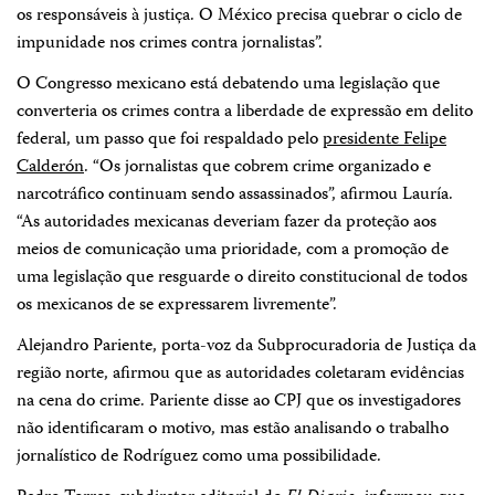
os responsáveis à justiça. O México precisa quebrar o ciclo de
impunidade nos crimes contra jornalistas”.
O Congresso mexicano está debatendo uma legislação que
converteria os crimes contra a liberdade de expressão em delito
federal, um passo que foi respaldado pelo
presidente Felipe
Calderón
. “Os jornalistas que cobrem crime organizado e
narcotráfico continuam sendo assassinados”, afirmou Lauría.
“As autoridades mexicanas deveriam fazer da proteção aos
meios de comunicação uma prioridade, com a promoção de
uma legislação que resguarde o direito constitucional de todos
os mexicanos de se expressarem livremente”.
Alejandro Pariente, porta-voz da Subprocuradoria de Justiça da
região norte, afirmou que as autoridades coletaram evidências
na cena do crime. Pariente disse ao CPJ que os investigadores
não identificaram o motivo, mas estão analisando o trabalho
jornalístico de Rodríguez como uma possibilidade.