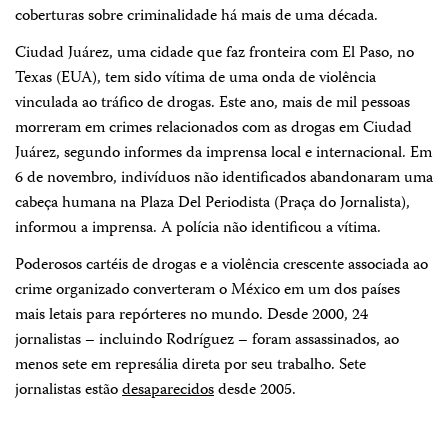
coberturas sobre criminalidade há mais de uma década.
Ciudad Juárez, uma cidade que faz fronteira com El Paso, no
Texas (EUA), tem sido vítima de uma onda de violência
vinculada ao tráfico de drogas. Este ano, mais de mil pessoas
morreram em crimes relacionados com as drogas em Ciudad
Juárez, segundo informes da imprensa local e internacional. Em
6 de novembro, indivíduos não identificados abandonaram uma
cabeça humana na Plaza Del Periodista (Praça do Jornalista),
informou a imprensa. A polícia não identificou a vítima.
Poderosos cartéis de drogas e a violência crescente associada ao
crime organizado converteram o México em um dos países
mais letais para repórteres no mundo. Desde 2000, 24
jornalistas – incluindo Rodríguez – foram assassinados, ao
menos sete em represália direta por seu trabalho. Sete
jornalistas estão
desaparecidos
desde 2005.