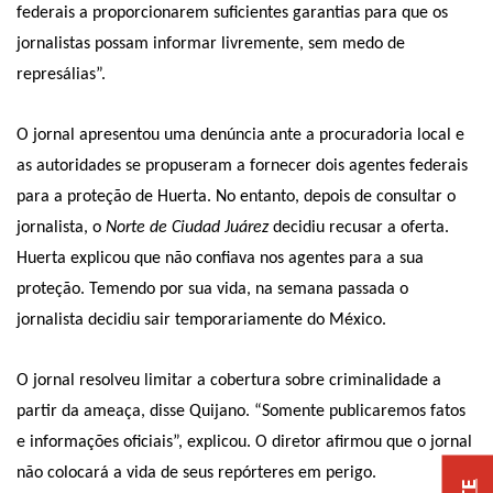
federais a proporcionarem suficientes garantias para que os
jornalistas possam informar livremente, sem medo de
represálias”.
O jornal apresentou uma denúncia ante a procuradoria local e
as autoridades se propuseram a fornecer dois agentes federais
para a proteção de Huerta. No entanto, depois de consultar o
jornalista, o
Norte de Ciudad Juárez
decidiu recusar a oferta.
Huerta explicou que não confiava nos agentes para a sua
proteção. Temendo por sua vida, na semana passada o
jornalista decidiu sair temporariamente do México.
O jornal resolveu limitar a cobertura sobre criminalidade a
partir da ameaça, disse Quijano. “Somente publicaremos fatos
e informações oficiais”, explicou. O diretor afirmou que o jornal
não colocará a vida de seus repórteres em perigo.