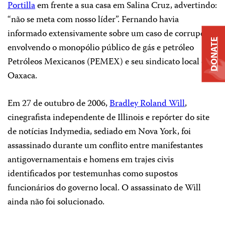
Portilla
em frente a sua casa em Salina Cruz, advertindo:
“não se meta com nosso líder”. Fernando havia
informado extensivamente sobre um caso de corrupção
DONATE
envolvendo o monopólio público de gás e petróleo
Petróleos Mexicanos (PEMEX) e seu sindicato local em
Oaxaca.
Em 27 de outubro de 2006,
Bradley Roland Will
,
cinegrafista independente de Illinois e repórter do site
de notícias Indymedia, sediado em Nova York, foi
assassinado durante um conflito entre manifestantes
antigovernamentais e homens em trajes civis
identificados por testemunhas como supostos
funcionários do governo local. O assassinato de Will
ainda não foi solucionado.