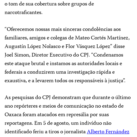
o tom de sua cobertura sobre grupos de
narcotraficantes.
“Oferecemos nossas mais sinceras condolências aos
familiares, amigos e colegas de Mateo Cortés Martínez,
Augustín López Nolasco e Flor Vásquez López” disse
Joel Simon, Diretor Executivo do CPJ. “Condenamos
este ataque brutal e instamos as autoridades locais e
federais a conduzirem uma investigação rápida e
exaustiva, e a levarem todos os responsáveis à justiça”.
As pesquisas do CPJ demonstram que durante o último
ano repórteres e meios de comunicação no estado de
Oaxaca foram atacados em represália por suas
reportagens. Em 5 de agosto, um indivíduo não
identificado feriu a tiros o jornalista
Alberto Fernández