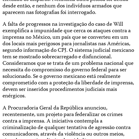
desde então, e nenhum dos indivíduos armados que
aparecem nas fotografias foi interrogado.
A falta de progressos na investigação do caso de Will
exemplifica a impunidade que cerca os ataques contra a
imprensa no México, um país que se converteu em um
dos locais mais perigosos para jornalistas nas Américas,
segundo informação do CPJ. O sistema judicial mexicano
tem se mostrado sobrecarregado e disfuncional.
Consideramos que se trata de um problema nacional que
necessita do compromisso do governo federal para ser
solucionado. Se o governo mexicano está realmente
comprometido com a proteção da liberdade de imprensa,
devem ser inseridos procedimentos judiciais mais
enérgicos.
A Procuradoria Geral da República anunciou,
recentemente, um projeto para federalizar os crimes
contra a imprensa. A iniciativa contempla a
criminalização de qualquer tentativa de agressão contra
comunicadores, através da violência ou outros meios,