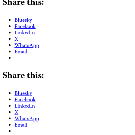
Share this:
Bluesky
Facebook
LinkedIn
X
WhatsApp
Email
Share this:
Bluesky
Facebook
LinkedIn
X
WhatsApp
Email