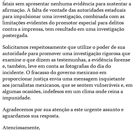
fatais sem apresentar nenhuma evidência para sustentar a
afirmação. A falta de vontade das autoridades estaduais
para impulsionar uma investigação, combinada com as
limitações evidentes do promotor especial para delitos
contra a imprensa, tem resultado em uma investigação
postergada.
Solicitamos respeitosamente que utilize o poder de sua
autoridade para promover uma investigação rigorosa que
examine o que dizem as testemunhas, a evidência forense
e, também, leve em conta as fotografias do dia do
incidente. O fracasso do governo mexicano em
proporcionar justiça envia uma mensagem inquietante
aos jornalistas mexicanos, que se sentem vulneráveis e, em
algumas ocasiões, indefesos em um clima onde reina a
impunidade.
Agradecemos por sua atenção a este urgente assunto e
aguardamos sua resposta.
Atenciosamente,