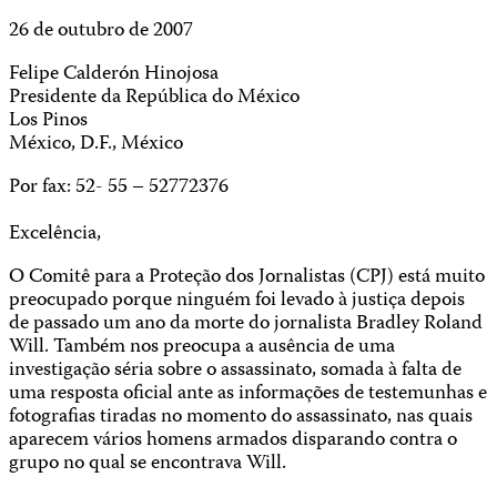
26 de outubro de 2007
Felipe Calderón Hinojosa
Presidente da República do México
Los Pinos
México, D.F., México
Por fax: 52- 55 – 52772376
Excelência,
O Comitê para a Proteção dos Jornalistas (CPJ) está muito
preocupado porque ninguém foi levado à justiça depois
de passado um ano da morte do jornalista Bradley Roland
Will. Também nos preocupa a ausência de uma
investigação séria sobre o assassinato, somada à falta de
uma resposta oficial ante as informações de testemunhas e
fotografias tiradas no momento do assassinato, nas quais
aparecem vários homens armados disparando contra o
grupo no qual se encontrava Will.