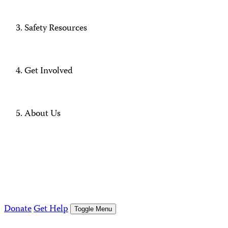
Safety Resources
Get Involved
About Us
Donate
Get Help
Toggle Menu