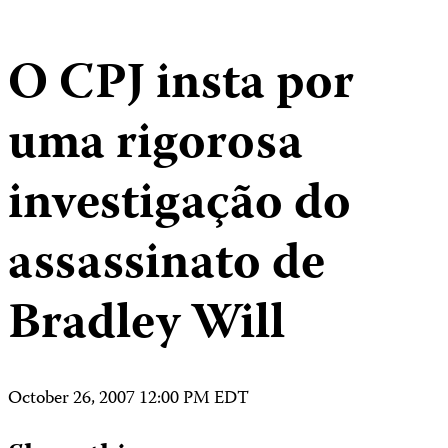
O CPJ insta por
uma rigorosa
investigação do
assassinato de
Bradley Will
October 26, 2007 12:00 PM EDT