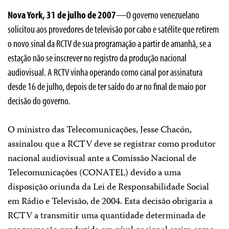
Nova York, 31 de julho de 2007
—O governo venezuelano
solicitou aos provedores de televisão por cabo e satélite que retirem
o novo sinal da RCTV de sua programação a partir de amanhã, se a
estação não se inscrever no registro da produção nacional
audiovisual. A RCTV vinha operando como canal por assinatura
desde 16 de julho, depois de ter saído do ar no final de maio por
decisão do governo.
O ministro das Telecomunicações, Jesse Chacón,
assinalou que a RCTV deve se registrar como produtor
nacional audiovisual ante a Comissão Nacional de
Telecomunicações (CONATEL) devido a uma
disposição oriunda da Lei de Responsabilidade Social
em Rádio e Televisão, de 2004. Esta decisão obrigaria a
RCTV a transmitir uma quantidade determinada de