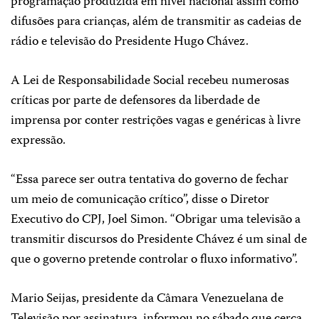
programação produzida em nível nacional assim como
difusões para crianças, além de transmitir as cadeias de
rádio e televisão do Presidente Hugo Chávez.
A Lei de Responsabilidade Social recebeu numerosas
críticas por parte de defensores da liberdade de
imprensa por conter restrições vagas e genéricas à livre
expressão.
“Essa parece ser outra tentativa do governo de fechar
um meio de comunicação crítico”, disse o Diretor
Executivo do CPJ, Joel Simon. “Obrigar uma televisão a
transmitir discursos do Presidente Chávez é um sinal de
que o governo pretende controlar o fluxo informativo”.
Mario Seijas, presidente da Câmara Venezuelana de