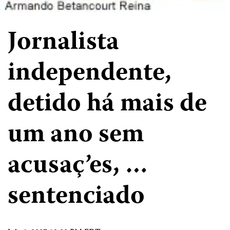
Jornalista
independente,
detido há mais de
um ano sem
acusaç’es, …
sentenciado