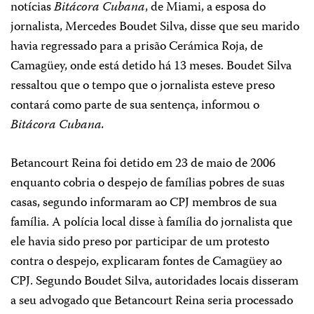
notícias
Bitácora Cubana
, de Miami, a esposa do
jornalista, Mercedes Boudet Silva, disse que seu marido
havia regressado para a prisão Cerámica Roja, de
Camagüey, onde está detido há 13 meses. Boudet Silva
ressaltou que o tempo que o jornalista esteve preso
contará como parte de sua sentença, informou o
Bitácora Cubana.
Betancourt Reina foi detido em 23 de maio de 2006
enquanto cobria o despejo de famílias pobres de suas
casas, segundo informaram ao CPJ membros de sua
família. A polícia local disse à família do jornalista que
ele havia sido preso por participar de um protesto
contra o despejo, explicaram fontes de Camagüey ao
CPJ. Segundo Boudet Silva, autoridades locais disseram
a seu advogado que Betancourt Reina seria processado