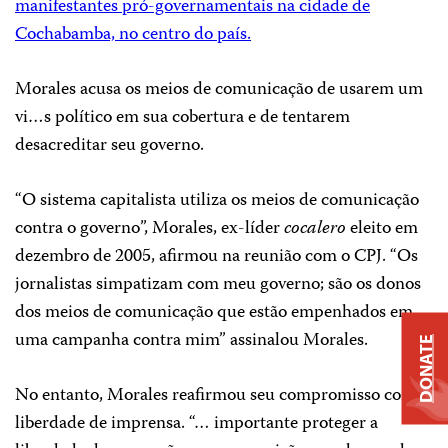
manifestantes pró-governamentais na cidade de
Cochabamba, no centro do país.
Morales acusa os meios de comunicação de usarem um
vi…s político em sua cobertura e de tentarem
desacreditar seu governo.
“O sistema capitalista utiliza os meios de comunicação
contra o governo”, Morales, ex-líder
cocalero
eleito em
dezembro de 2005, afirmou na reunião com o CPJ. “Os
jornalistas simpatizam com meu governo; são os donos
dos meios de comunicação que estão empenhados em
uma campanha contra mim” assinalou Morales.
DONATE
No entanto, Morales reafirmou seu compromisso com a
liberdade de imprensa. “… importante proteger a