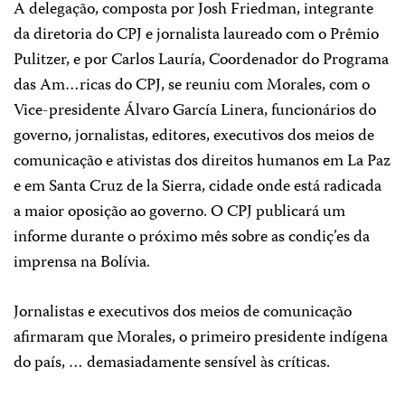
A delegação, composta por Josh Friedman, integrante
da diretoria do CPJ e jornalista laureado com o Prêmio
Pulitzer, e por Carlos Lauría, Coordenador do Programa
das Am…ricas do CPJ, se reuniu com Morales, com o
Vice-presidente Álvaro García Linera, funcionários do
governo, jornalistas, editores, executivos dos meios de
comunicação e ativistas dos direitos humanos em La Paz
e em Santa Cruz de la Sierra, cidade onde está radicada
a maior oposição ao governo. O CPJ publicará um
informe durante o próximo mês sobre as condiç’es da
imprensa na Bolívia.
Jornalistas e executivos dos meios de comunicação
afirmaram que Morales, o primeiro presidente indígena
do país, … demasiadamente sensível às críticas.