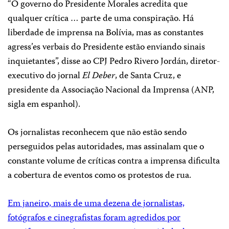
“O governo do Presidente Morales acredita que
qualquer crítica … parte de uma conspiração. Há
liberdade de imprensa na Bolívia, mas as constantes
agress’es verbais do Presidente estão enviando sinais
inquietantes”, disse ao CPJ Pedro Rivero Jordán, diretor-
executivo do jornal
El Deber
, de Santa Cruz, e
presidente da Associação Nacional da Imprensa (ANP,
sigla em espanhol).
Os jornalistas reconhecem que não estão sendo
perseguidos pelas autoridades, mas assinalam que o
constante volume de críticas contra a imprensa dificulta
a cobertura de eventos como os protestos de rua.
Em janeiro, mais de uma dezena de jornalistas,
fotógrafos e cinegrafistas foram agredidos por