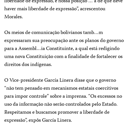
liberdade de expressão, e nossa posição … a de que deve
haver mais liberdade de expressão”, acrescentou
Morales.
Os meios de comunicação bolivianos tamb…m
expressaram sua preocupação ante os planos do governo
para a Assembl…ia Constituinte, a qual está redigindo
uma nova Constituição com a finalidade de fortalecer os
direitos dos indígenas.
O Vice-presidente García Linera disse que o governo
“não tem pensado em mecanismos estatais coercitivos
para impor controle” sobre a imprensa. “Os excessos no
uso da informação não serão controlados pelo Estado.
Respeitamos e buscamos promover a liberdade de
expressão”, expôs García Linera.